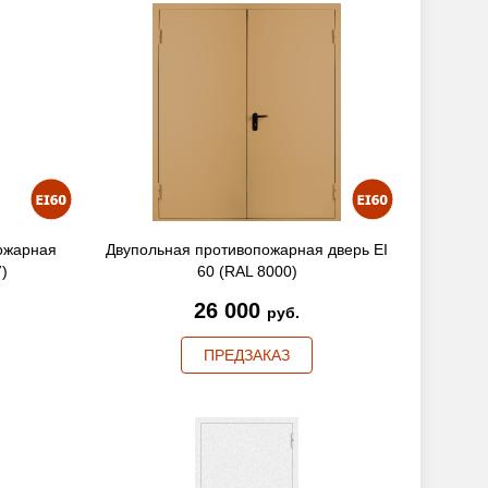
ожарная
Двупольная противопожарная дверь EI
7)
60 (RAL 8000)
26 000
руб.
ПРЕДЗАКАЗ