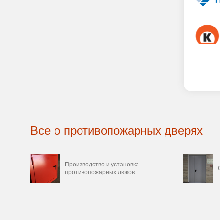
Все о противопожарных дверях
Производство и установка
противопожарных люков