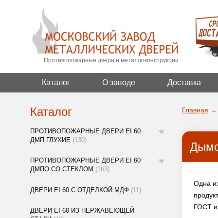
Противопожарные двери и металлоконструкции
Каталог
О заводе
Доставка
Каталог
Главная
→
ПРОТИВОПОЖАРНЫЕ ДВЕРИ EI 60
ДМП ГЛУХИЕ
(130)
Дымо
ПРОТИВОПОЖАРНЫЕ ДВЕРИ EI 60
ДМПО СО СТЕКЛОМ
(163)
Одна и
ДВЕРИ EI 60 С ОТДЕЛКОЙ МДФ
(11)
продук
ГОСТ и
ДВЕРИ EI 60 ИЗ НЕРЖАВЕЮЩЕЙ