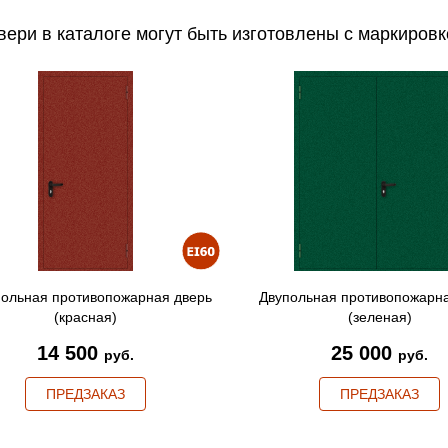
вери в каталоге могут быть изготовлены с маркировк
ольная противопожарная дверь
Двупольная противопожарна
(красная)
(зеленая)
14 500
25 000
руб.
руб.
ПРЕДЗАКАЗ
ПРЕДЗАКАЗ