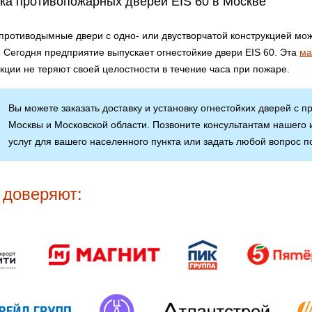
ка противопожарных дверей EIS 60 в Москве
 противодымные двери с одно- или двустворчатой конструкцией мо
. Сегодня предприятие выпускает огнестойкие двери EIS 60. Эта
ма
кции не теряют своей целостности в течение часа при пожаре.
Вы можете заказать доставку и установку огнестойких дверей с
Москвы и Московской области. Позвоните консультантам нашего 
услуг для вашего населенного пункта или задать любой вопрос
 доверяют: