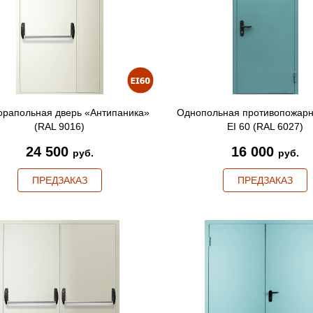
орапольная дверь «Антипаника»
Однопольная противопожарн
(RAL 9016)
EI 60 (RAL 6027)
24 500
16 000
руб.
руб.
ПРЕДЗАКАЗ
ПРЕДЗАКАЗ