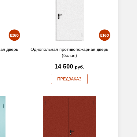
ая дверь
Однопольная противопожарная дверь
(белая)
14 500
руб.
ПРЕДЗАКАЗ