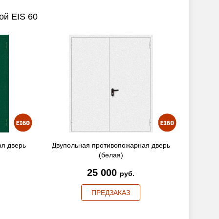
ой EIS 60
я дверь
Двупольная противопожарная дверь
(белая)
25 000
руб.
ПРЕДЗАКАЗ