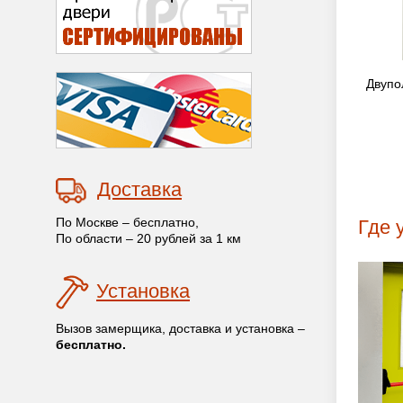
Двупо
Доставка
По Москве – бесплатно,
Где 
По области – 20 рублей за 1 км
Установка
Вызов замерщика, доставка и установка –
бесплатно.