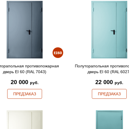
торапольная противопожарная
Полуторапольная противоп
дверь EI 60 (RAL 7043)
дверь EI 60 (RAL 602
20 000
22 000
руб.
руб.
ПРЕДЗАКАЗ
ПРЕДЗАКАЗ