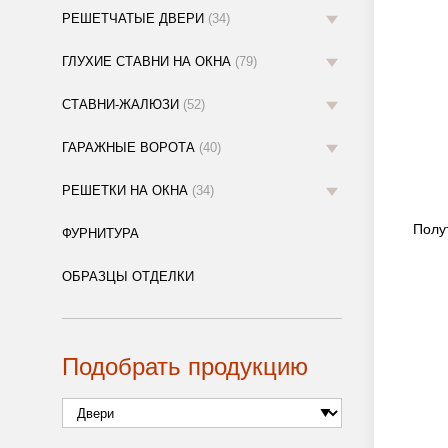
РЕШЕТЧАТЫЕ ДВЕРИ
(34)
ГЛУХИЕ СТАВНИ НА ОКНА
(79)
СТАВНИ-ЖАЛЮЗИ
(52)
ГАРАЖНЫЕ ВОРОТА
(40)
РЕШЕТКИ НА ОКНА
(34)
Полу
ФУРНИТУРА
ОБРАЗЦЫ ОТДЕЛКИ
Подобрать продукцию