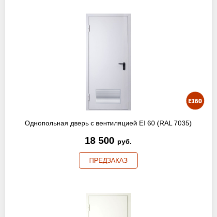
Однопольная дверь с вентиляцией EI 60 (RAL 7035)
18 500
руб.
ПРЕДЗАКАЗ