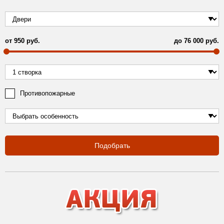
от
950
руб.
до
76 000
руб.
Противопожарные
Подобрать