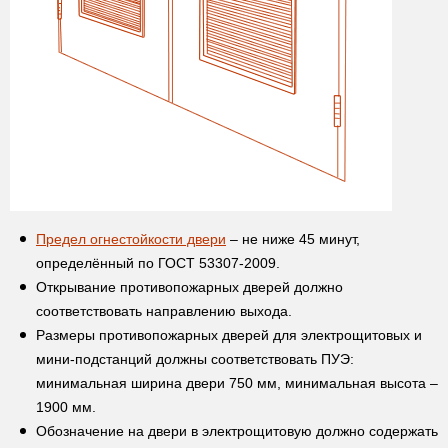
Предел огнестойкости двери
– не ниже 45 минут,
определённый по ГОСТ 53307-2009.
Открывание противопожарных дверей должно
соответствовать направлению выхода.
Размеры противопожарных дверей для электрощитовых и
мини-подстанций должны соответствовать ПУЭ:
минимальная ширина двери 750 мм, минимальная высота –
1900 мм.
Обозначение на двери в электрощитовую должно содержать