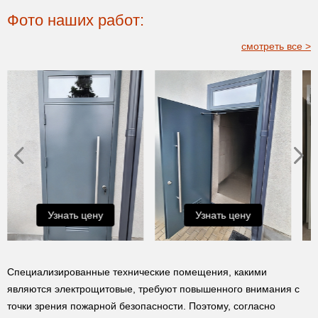
Фото наших работ:
смотреть все >
Узнать цену
Узнать цену
Специализированные технические помещения, какими
являются электрощитовые, требуют повышенного внимания с
точки зрения пожарной безопасности. Поэтому, согласно