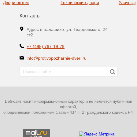
Двери оптом
Технические двери
Уличные
Контакты
Адрес в Балашихе: ул. Твардовского, 24
ст2
+7 (495) 767-19-79
info@protivopozharnie-dveri.ru
Веб-сайт носит информационный характер и не является публичной
офертой,
определяемой положением Статьи 437 п. 2 Гражданского кодекса РФ