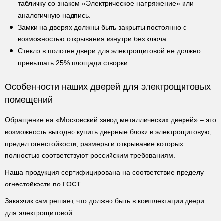
табличку со знаком «Электрическое напряжение» или
аналогичную надпись.
Замки на дверях должны быть закрыты постоянно с
возможностью открывания изнутри без ключа.
Стекло в полотне двери для электрощитовой не должно
превышать 25% площади створки.
Особенности наших дверей для электрощитовых
помещений
Обращение на «Московский завод металлических дверей» – это
возможность выгодно купить дверные блоки в электрощитовую,
предел огнестойкости, размеры и открывание которых
полностью соответствуют российским требованиям.
Наша продукция сертифицирована на соответствие пределу
огнестойкости по ГОСТ.
Заказчик сам решает, что должно быть в комплектации двери
для электрощитовой.