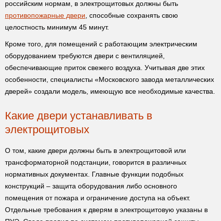
российским нормам, в электрощитовых должны быть
противопожарные двери
, способные сохранять свою
целостность минимум 45 минут.
Кроме того, для помещений с работающим электрическим
оборудованием требуются двери с вентиляцией,
обеспечивающие приток свежего воздуха. Учитывая две этих
особенности, специалисты «Московского завода металлических
дверей» создали модель, имеющую все необходимые качества.
Какие двери устанавливать в
электрощитовых
О том, какие двери должны быть в электрощитовой или
трансформаторной подстанции, говорится в различных
нормативных документах. Главные функции подобных
конструкций – защита оборудования либо основного
помещения от пожара и ограничение доступа на объект.
Отдельные требования к дверям в электрощитовую указаны в