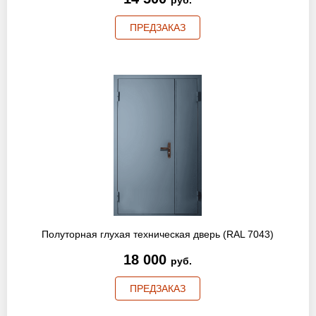
руб.
ПРЕДЗАКАЗ
Полуторная глухая техническая дверь (RAL 7043)
18 000
руб.
ПРЕДЗАКАЗ