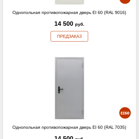
Однопольная противопожарная дверь EI 60 (RAL 9016)
14 500
руб.
ПРЕДЗАКАЗ
Однопольная противопожарная дверь EI 60 (RAL 7035)
14 500