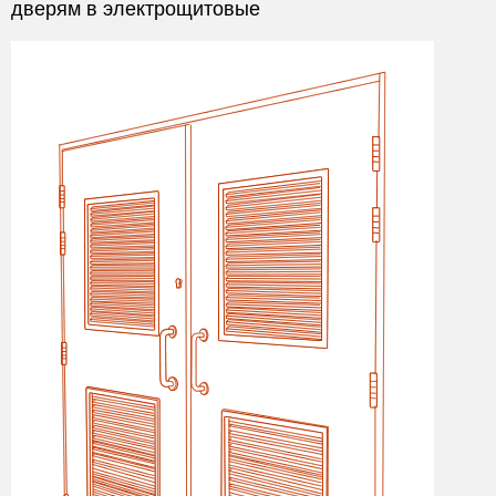
дверям в электрощитовые