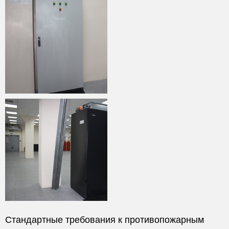
Стандартные требования к противопожарным