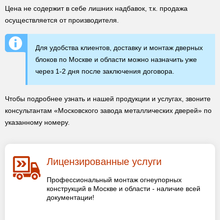
Цена не содержит в себе лишних надбавок, т.к. продажа
осуществляется от производителя.
Для удобства клиентов, доставку и монтаж дверных
блоков по Москве и области можно назначить уже
через 1-2 дня после заключения договора.
Чтобы подробнее узнать и нашей продукции и услугах, звоните
консультантам «Московского завода металлических дверей» по
указанному номеру.
Лицензированные услуги
Профессиональный монтаж огнеупорных
конструкций в Москве и области - наличие всей
документации!