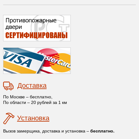
Доставка
По Москве – бесплатно,
По области – 20 рублей за 1 км
Установка
Вызов замерщика, доставка и установка –
бесплатно.