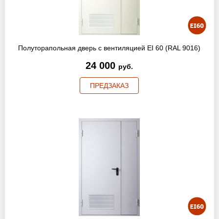
Полуторапольная дверь с вентиляцией EI 60 (RAL 9016)
24 000
руб.
ПРЕДЗАКАЗ