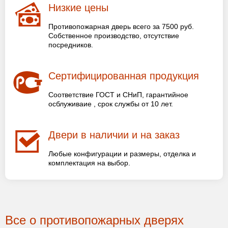
Низкие цены
Противопожарная дверь всего за 7500 руб.
Собственное производство, отсутствие
посредников.
Сертифицированная продукция
Соответствие ГОСТ и СНиП, гарантийное
осблуживаие , срок службы от 10 лет.
Двери в наличии и на заказ
Любые конфигурации и размеры, отделка и
комплектация на выбор.
Все о противопожарных дверях