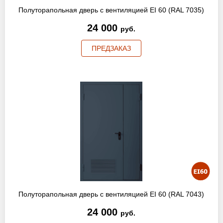
Полуторапольная дверь с вентиляцией EI 60 (RAL 7035)
24 000
руб.
ПРЕДЗАКАЗ
Полуторапольная дверь с вентиляцией EI 60 (RAL 7043)
24 000
руб.