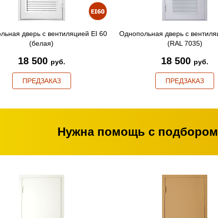
льная дверь с вентиляцией EI 60
Однопольная дверь с вентиля
(белая)
(RAL 7035)
18 500
18 500
руб.
руб.
ПРЕДЗАКАЗ
ПРЕДЗАКАЗ
Нужна помощь с подбором