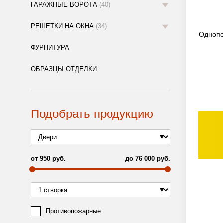
ГАРАЖНЫЕ ВОРОТА
(40)
РЕШЕТКИ НА ОКНА
(34)
Однопо
ФУРНИТУРА
ОБРАЗЦЫ ОТДЕЛКИ
Подобрать продукцию
от
950
руб.
до
76 000
руб.
Противопожарные