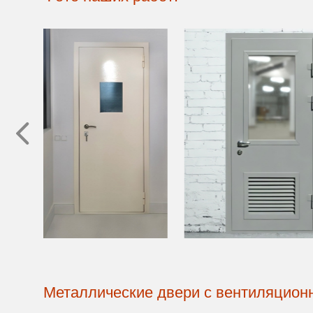
Металлические двери с вентиляцион