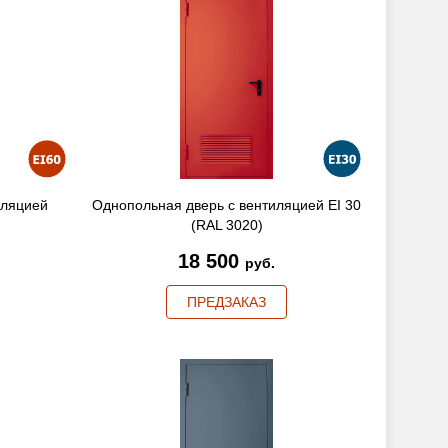
иляцией
Однопольная дверь с вентиляцией EI 30
(RAL 3020)
18 500
руб.
ПРЕДЗАКАЗ