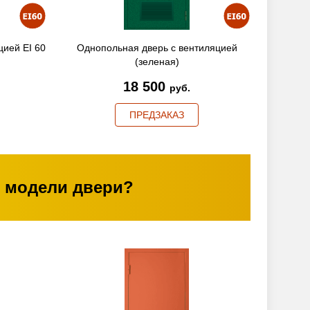
цией EI 60
Однопольная дверь с вентиляцией
(зеленая)
18 500
руб.
ПРЕДЗАКАЗ
 модели двери?