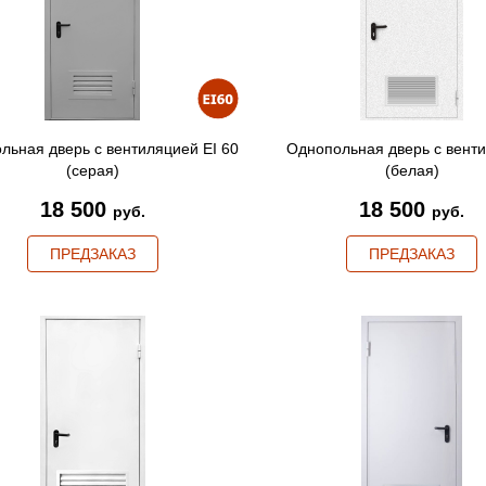
льная дверь с вентиляцией EI 60
Однопольная дверь с вент
(серая)
(белая)
18 500
18 500
руб.
руб.
ПРЕДЗАКАЗ
ПРЕДЗАКАЗ