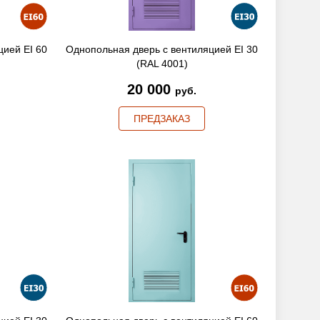
цией EI 60
Однопольная дверь с вентиляцией EI 30
(RAL 4001)
20 000
руб.
ПРЕДЗАКАЗ