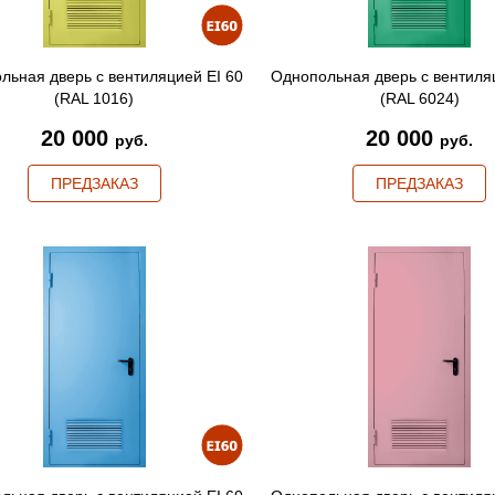
льная дверь с вентиляцией EI 60
Однопольная дверь с вентиля
(RAL 1016)
(RAL 6024)
20 000
20 000
руб.
руб.
ПРЕДЗАКАЗ
ПРЕДЗАКАЗ