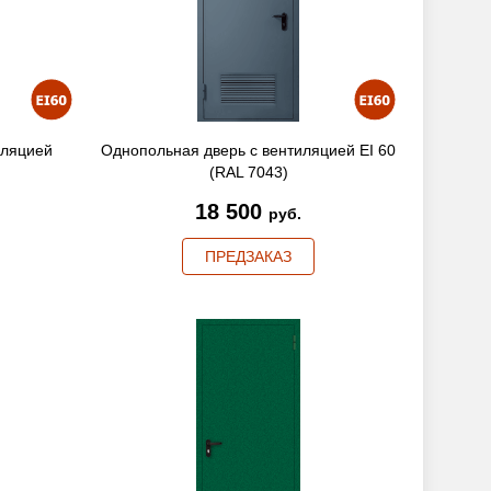
иляцией
Однопольная дверь с вентиляцией EI 60
(RAL 7043)
18 500
руб.
ПРЕДЗАКАЗ