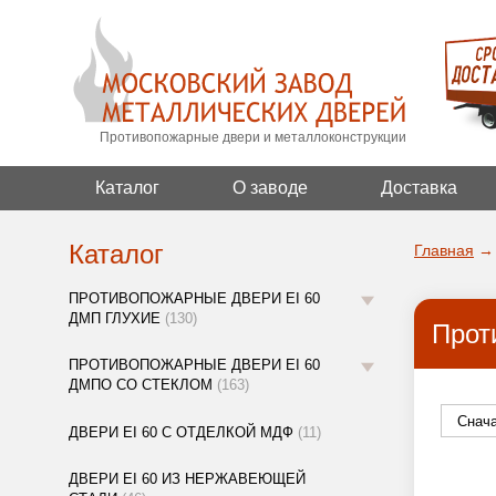
Противопожарные двери и металлоконструкции
Каталог
О заводе
Доставка
Каталог
Главная
→
ПРОТИВОПОЖАРНЫЕ ДВЕРИ EI 60
ДМП ГЛУХИЕ
(130)
Прот
ПРОТИВОПОЖАРНЫЕ ДВЕРИ EI 60
ДМПО СО СТЕКЛОМ
(163)
ДВЕРИ EI 60 С ОТДЕЛКОЙ МДФ
(11)
ДВЕРИ EI 60 ИЗ НЕРЖАВЕЮЩЕЙ