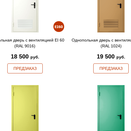
льная дверь с вентиляцией EI 60
Однопольная дверь с вентиля
(RAL 9016)
(RAL 1024)
18 500
19 500
руб.
руб.
ПРЕДЗАКАЗ
ПРЕДЗАКАЗ