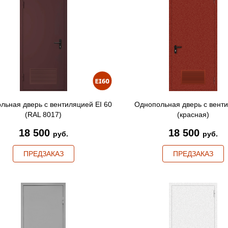
льная дверь с вентиляцией EI 60
Однопольная дверь с вент
(RAL 8017)
(красная)
18 500
18 500
руб.
руб.
ПРЕДЗАКАЗ
ПРЕДЗАКАЗ