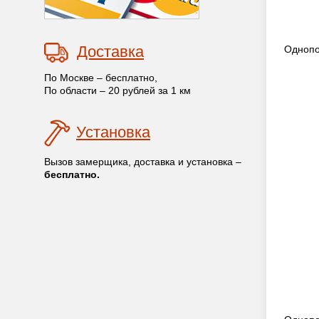
Доставка
Однопо
По Москве – бесплатно,
По области – 20 рублей за 1 км
Установка
Вызов замерщика, доставка и установка –
бесплатно.