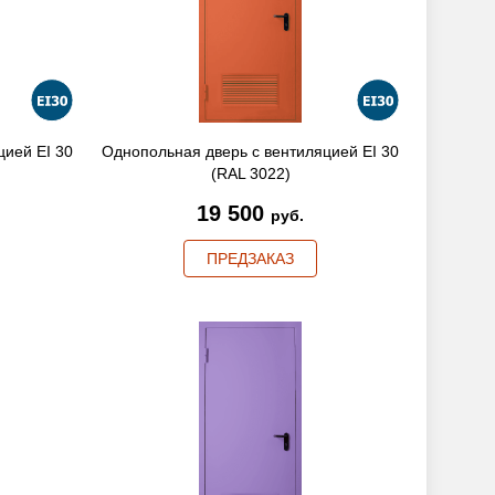
цией EI 30
Однопольная дверь с вентиляцией EI 30
(RAL 3022)
19 500
руб.
ПРЕДЗАКАЗ