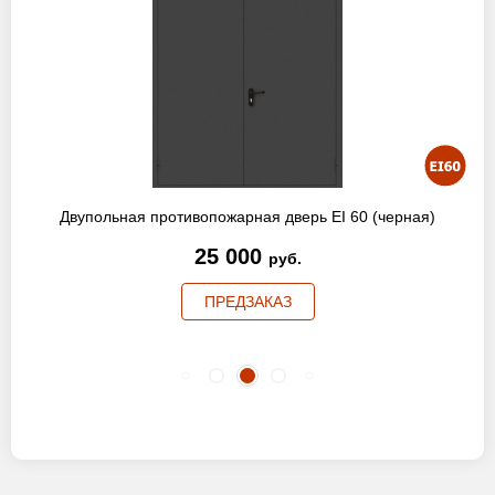
Двупольная противопожарная дверь EI 60 (черная)
25 000
руб.
ПРЕДЗАКАЗ