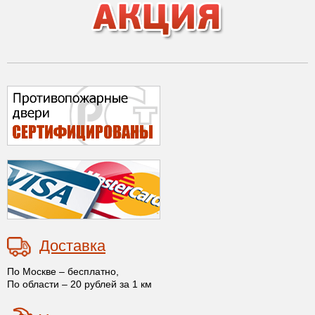
Доставка
По Москве – бесплатно,
По области – 20 рублей за 1 км