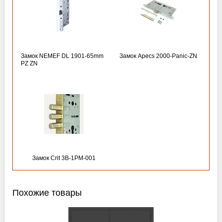
Замок NEMEF DL 1901-65mm
Замок Apecs 2000-Panic-ZN
PZ ZN
Замок Crit 3B-1PM-001
Похожие товары