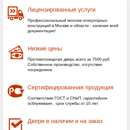
Лицензированные услуги
Профессиональный монтаж огнеупорных
конструкций в Москве и области - наличие всей
документации!
Низкие цены
Противопожарная дверь всего за 7500 руб.
Собственное производство, отсутствие
посредников.
Сертифицированная продукция
Соответствие ГОСТ и СНиП, гарантийное
осблуживаие , срок службы от 10 лет.
Двери в наличии и на заказ