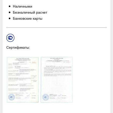
Наличными
Безналичный расчет
Банковские карты
Сертификаты: