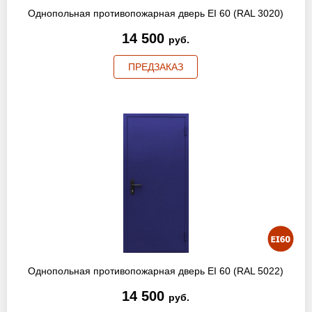
Однопольная противопожарная дверь EI 60 (RAL 3020)
14 500
руб.
ПРЕДЗАКАЗ
Однопольная противопожарная дверь EI 60 (RAL 5022)
14 500
руб.