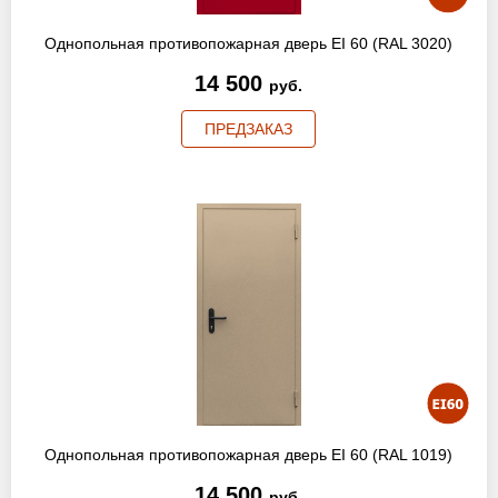
Однопольная противопожарная дверь EI 60 (RAL 3020)
14 500
руб.
ПРЕДЗАКАЗ
Однопольная противопожарная дверь EI 60 (RAL 1019)
14 500
руб.