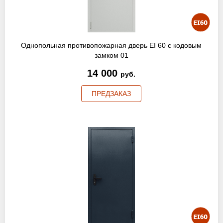
Однопольная противопожарная дверь EI 60 с кодовым
замком 01
14 000
руб.
ПРЕДЗАКАЗ