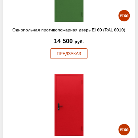
Однопольная противопожарная дверь EI 60 (RAL 6010)
14 500
руб.
ПРЕДЗАКАЗ