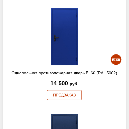
Однопольная противопожарная дверь EI 60 (RAL 5002)
14 500
руб.
ПРЕДЗАКАЗ