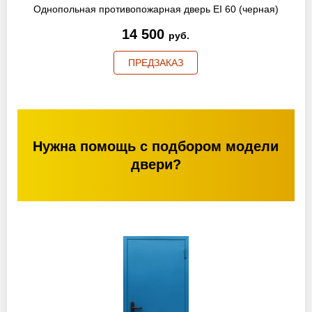
Однопольная противопожарная дверь EI 60 (черная)
14 500
руб.
ПРЕДЗАКАЗ
Нужна помощь с подбором модели
двери?