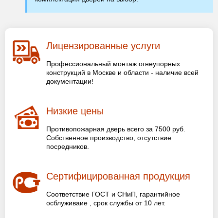
Лицензированные услуги
Профессиональный монтаж огнеупорных
конструкций в Москве и области - наличие всей
документации!
Низкие цены
Противопожарная дверь всего за 7500 руб.
Собственное производство, отсутствие
посредников.
Сертифицированная продукция
Соответствие ГОСТ и СНиП, гарантийное
осблуживаие , срок службы от 10 лет.