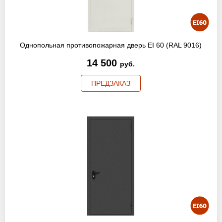
Однопольная противопожарная дверь EI 60 (RAL 9016)
14 500
руб.
ПРЕДЗАКАЗ