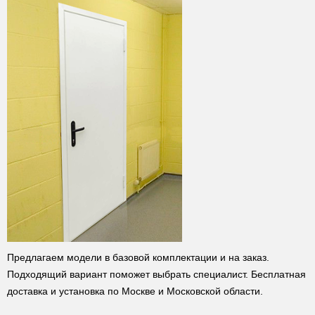
Предлагаем модели в базовой комплектации и на заказ.
Подходящий вариант поможет выбрать специалист. Бесплатная
доставка и установка по Москве и Московской области.