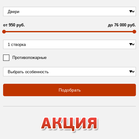
от
950
руб.
до
76 000
руб.
Противопожарные
Подобрать