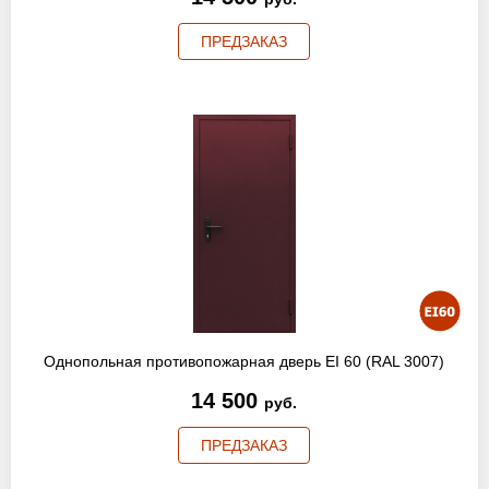
ПРЕДЗАКАЗ
Однопольная противопожарная дверь EI 60 (RAL 3007)
14 500
руб.
ПРЕДЗАКАЗ