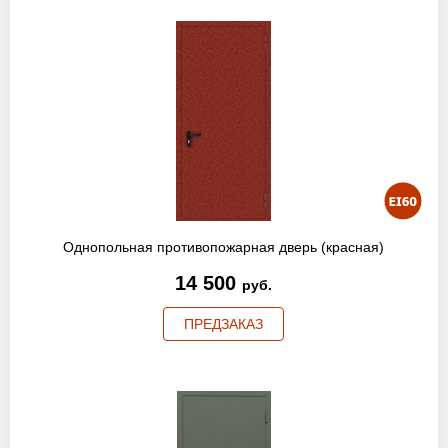
Однопольная противопожарная дверь (красная)
14 500
руб.
ПРЕДЗАКАЗ