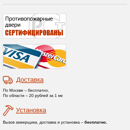
Доставка
По Москве – бесплатно,
По области – 20 рублей за 1 км
Установка
Вызов замерщика, доставка и установка –
бесплатно.