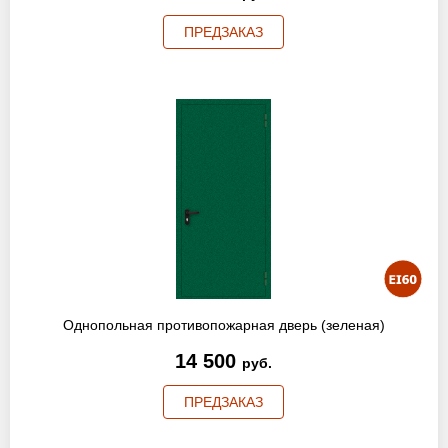
ПРЕДЗАКАЗ
Однопольная противопожарная дверь (зеленая)
14 500
руб.
ПРЕДЗАКАЗ