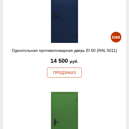
Однопольная противопожарная дверь EI 60 (RAL 5011)
14 500
руб.
ПРЕДЗАКАЗ