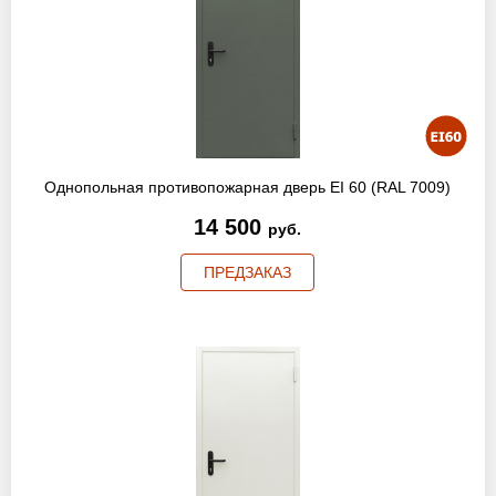
Однопольная противопожарная дверь EI 60 (RAL 7009)
14 500
руб.
ПРЕДЗАКАЗ