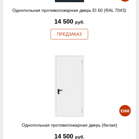
Однопольная противопожарная дверь EI 60 (RAL 7043)
14 500
руб.
ПРЕДЗАКАЗ
Однопольная противопожарная дверь (белая)
14 500
руб.