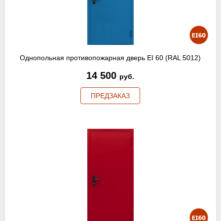
Однопольная противопожарная дверь EI 60 (RAL 5012)
14 500
руб.
ПРЕДЗАКАЗ