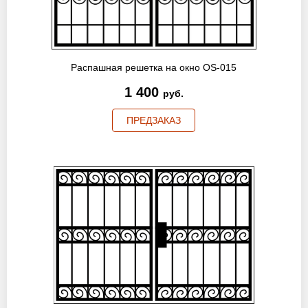
Распашная решетка на окно OS-015
1 400
руб.
ПРЕДЗАКАЗ