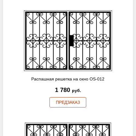
Распашная решетка на окно OS-012
1 780
руб.
ПРЕДЗАКАЗ