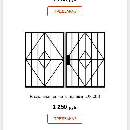
руб.
ПРЕДЗАКАЗ
Распашная решетка на окно OS-003
1 250
руб.
ПРЕДЗАКАЗ