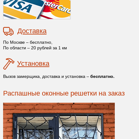
Доставка
По Москве – бесплатно,
По области – 20 рублей за 1 км
Установка
Вызов замерщика, доставка и установка –
бесплатно.
Распашные оконные решетки на заказ