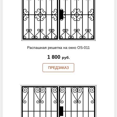
Распашная решетка на окно OS-011
1 800
руб.
ПРЕДЗАКАЗ