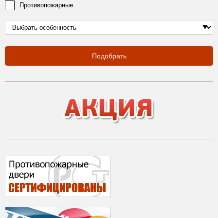
Противопожарные
Подобрать