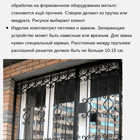
обработки на формовочном оборудовании металл
становится ещё прочнее. Створки делают из прутка или
квадрата. Рисунок выбирает клиент.
Изделие комплектуют петлями и замком. Запирающее
устройство может быть навесным или врезным. Для замка
нужен специальный карман. Расстояние между прутьями
распашной решетки должно быть не больше 10-15 см.