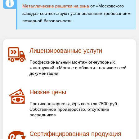
Металлические решетки на окна
от «Московского
завода» соответствуют установленным требованиям
пожарной безопасности.
Лицензированные услуги
Профессиональный монтаж огнеупорных
конструкций в Москве и области - наличие всей
документации!
Низкие цены
Противопожарная дверь всего за 7500 руб.
Собственное производство, отсутствие
посредников.
Сертифицированная продукция