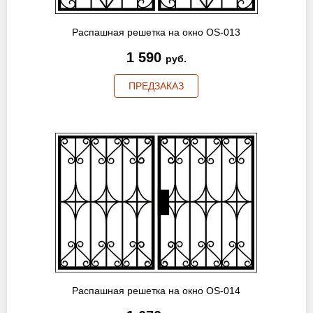
Распашная решетка на окно OS-013
1 590
руб.
ПРЕДЗАКАЗ
Распашная решетка на окно OS-014