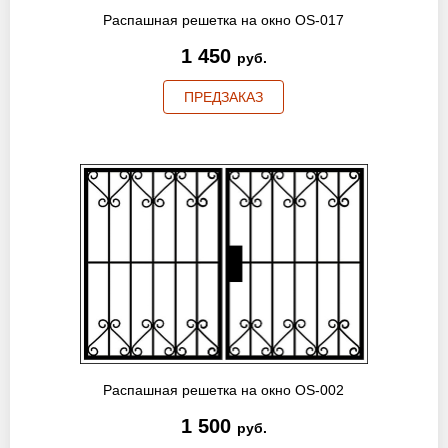
Распашная решетка на окно OS-017
1 450
руб.
ПРЕДЗАКАЗ
Распашная решетка на окно OS-002
1 500
руб.