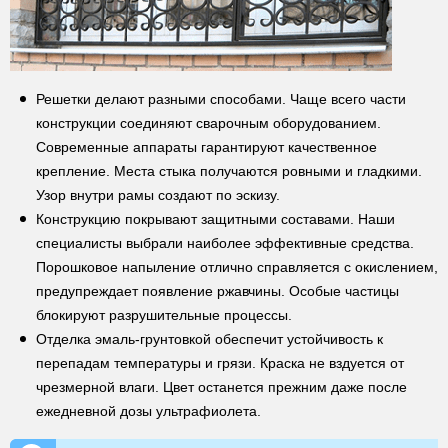
Решетки делают разными способами. Чаще всего части
конструкции соединяют сварочным оборудованием.
Современные аппараты гарантируют качественное
крепление. Места стыка получаются ровными и гладкими.
Узор внутри рамы создают по эскизу.
Конструкцию покрывают защитными составами. Наши
специалисты выбрали наиболее эффективные средства.
Порошковое напыление отлично справляется с окислением,
предупреждает появление ржавчины. Особые частицы
блокируют разрушительные процессы.
Отделка эмаль-грунтовкой обеспечит устойчивость к
перепадам температуры и грязи. Краска не вздуется от
чрезмерной влаги. Цвет останется прежним даже после
ежедневной дозы ультрафиолета.