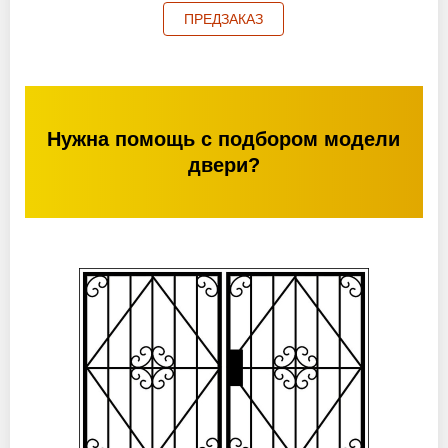
ПРЕДЗАКАЗ
Нужна помощь с подбором модели
двери?