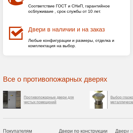
Соответствие ГОСТ и СНиП, гарантийное
осблуживаие , срок службы от 10 лет.
Двери в наличии и на заказ
Любые конфигурации и размеры, отделка и
комплектация на выбор.
Все о противопожарных дверях
Противопожарные двери для
Выбор глазк
чистых помещений
металлическ
Покупателям
Двери по конструкции
Двери 