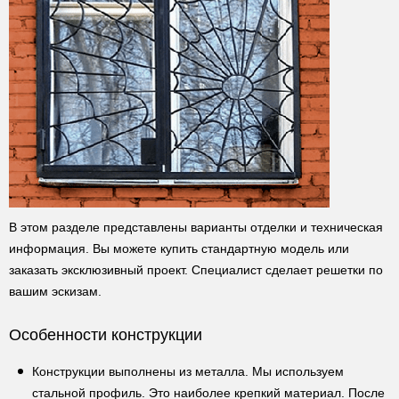
В этом разделе представлены варианты отделки и техническая
информация. Вы можете купить стандартную модель или
заказать эксклюзивный проект. Специалист сделает решетки по
вашим эскизам.
Особенности конструкции
Конструкции выполнены из металла. Мы используем
стальной профиль. Это наиболее крепкий материал. После