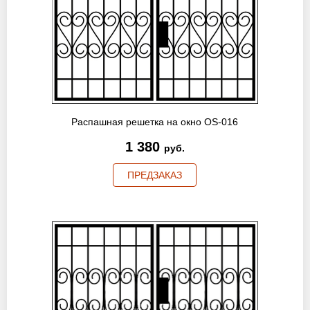
Распашная решетка на окно OS-016
1 380
руб.
ПРЕДЗАКАЗ