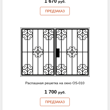
1 670
руб.
ПРЕДЗАКАЗ
Распашная решетка на окно OS-010
1 700
руб.
ПРЕДЗАКАЗ