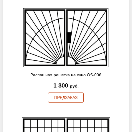
Распашная решетка на окно OS-006
1 300
руб.
ПРЕДЗАКАЗ