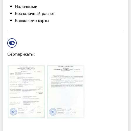
Наличными
Безналичный расчет
Банковские карты
Сертификаты: