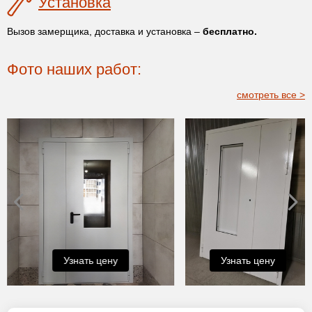
Установка
Вызов замерщика, доставка и установка –
бесплатно.
Фото наших работ:
смотреть все >
Узнать цену
Узнать цену