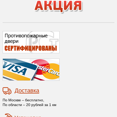
Доставка
По Москве – бесплатно,
По области – 20 рублей за 1 км