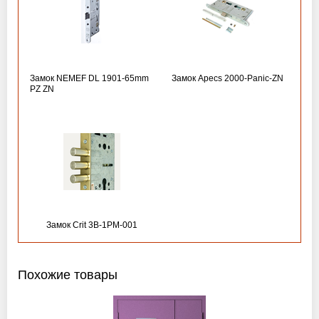
Замок NEMEF DL 1901-65mm
Замок Apecs 2000-Panic-ZN
PZ ZN
Замок Crit 3B-1PM-001
Похожие товары