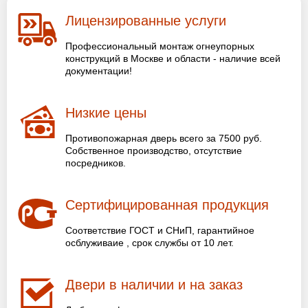
Лицензированные услуги
Профессиональный монтаж огнеупорных
конструкций в Москве и области - наличие всей
документации!
Низкие цены
Противопожарная дверь всего за 7500 руб.
Собственное производство, отсутствие
посредников.
Сертифицированная продукция
Соответствие ГОСТ и СНиП, гарантийное
осблуживаие , срок службы от 10 лет.
Двери в наличии и на заказ