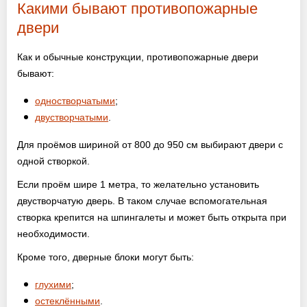
Какими бывают противопожарные
двери
Как и обычные конструкции, противопожарные двери
бывают:
одностворчатыми
;
двустворчатыми
.
Для проёмов шириной от 800 до 950 см выбирают двери с
одной створкой.
Если проём шире 1 метра, то желательно установить
двустворчатую дверь. В таком случае вспомогательная
створка крепится на шпингалеты и может быть открыта при
необходимости.
Кроме того, дверные блоки могут быть:
глухими
;
остеклёнными
.