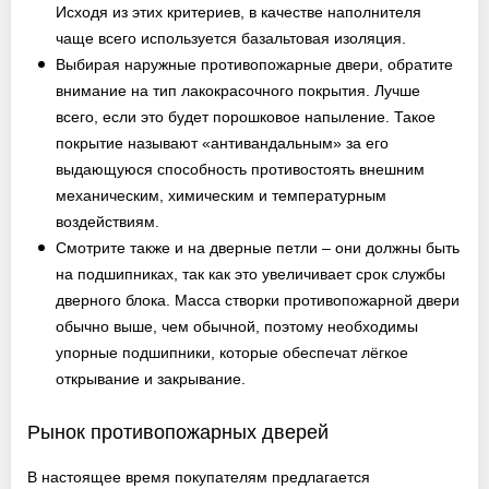
Исходя из этих критериев, в качестве наполнителя
чаще всего используется базальтовая изоляция.
Выбирая наружные противопожарные двери, обратите
внимание на тип лакокрасочного покрытия. Лучше
всего, если это будет порошковое напыление. Такое
покрытие называют «антивандальным» за его
выдающуюся способность противостоять внешним
механическим, химическим и температурным
воздействиям.
Смотрите также и на дверные петли – они должны быть
на подшипниках, так как это увеличивает срок службы
дверного блока. Масса створки противопожарной двери
обычно выше, чем обычной, поэтому необходимы
упорные подшипники, которые обеспечат лёгкое
открывание и закрывание.
Рынок противопожарных дверей
В настоящее время покупателям предлагается