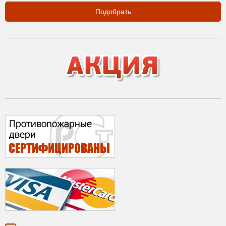
Подобрать