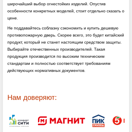
широчайший выбор огнестойких изделий. Опустив
особенности конкретных моделей, стоит отдельно сказать о
цене.
Не поддавайтесь соблазну сэкономить и купить дешевую
противопожарную дверь. Скорее всего, это будет китайский
продукт, который не станет настоящим средством защиты.
Выбирайте отечественных производителей. Такая
продукция производится по высоким техническим
стандартам и полностью соответствует требованиям
действующих нормативных документов.
Нам доверяют: