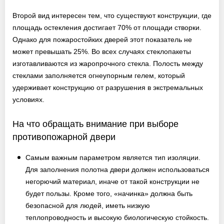
Второй вид интересен тем, что существуют конструкции, где
площадь остекления достигает 70% от площади створки.
Однако для пожаростойких дверей этот показатель не
может превышать 25%. Во всех случаях стеклопакеты
изготавливаются из жаропрочного стекла. Полость между
стеклами заполняется огнеупорным гелем, который
удерживает конструкцию от разрушения в экстремальных
условиях.
На что обращать внимание при выборе
противопожарной двери
Самым важным параметром является тип изоляции.
Для заполнения полотна двери должен использоваться
негорючий материал, иначе от такой конструкции не
будет пользы. Кроме того, «начинка» должна быть
безопасной для людей, иметь низкую
теплопроводность и высокую биологическую стойкость.