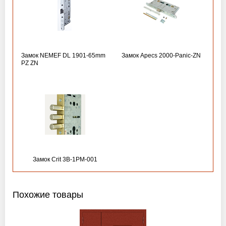
Замок NEMEF DL 1901-65mm
Замок Apecs 2000-Panic-ZN
PZ ZN
Замок Crit 3B-1PM-001
Похожие товары