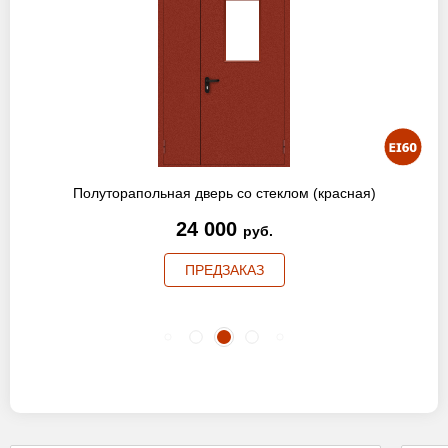
Полуторапольная дверь со стеклом (красная)
24 000
руб.
ПРЕДЗАКАЗ