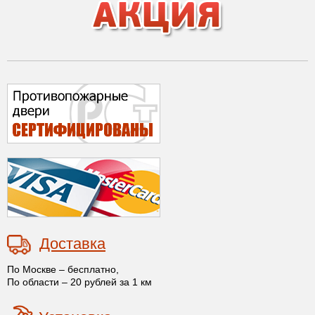
Доставка
По Москве – бесплатно,
По области – 20 рублей за 1 км