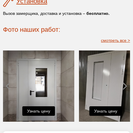
Установка
Вызов замерщика, доставка и установка –
бесплатно.
Фото наших работ:
смотреть все >
Узнать цену
Узнать цену