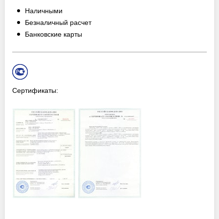
Наличными
Безналичный расчет
Банковские карты
Сертификаты: