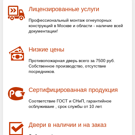
Лицензированные услуги
Профессиональный монтаж огнеупорных
конструкций в Москве и области - наличие всей
документации!
Низкие цены
Противопожарная дверь всего за 7500 руб.
Собственное производство, отсутствие
посредников.
Сертифицированная продукция
Соответствие ГОСТ и СНиП, гарантийное
осблуживаие , срок службы от 10 лет.
Двери в наличии и на заказ