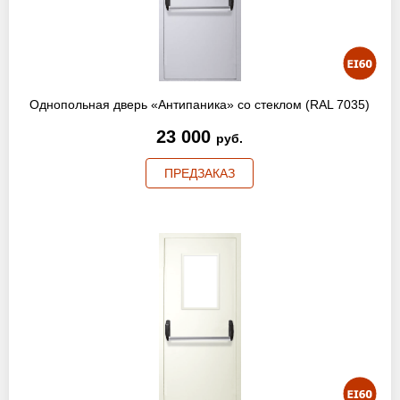
Однопольная дверь «Антипаника» со стеклом (RAL 7035)
23 000
руб.
ПРЕДЗАКАЗ