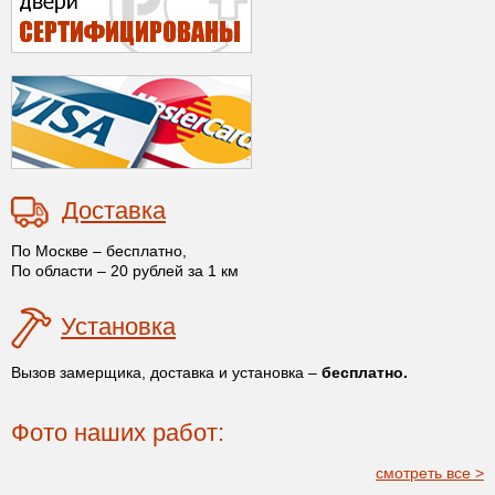
Доставка
По Москве – бесплатно,
По области – 20 рублей за 1 км
Установка
Вызов замерщика, доставка и установка –
бесплатно.
Фото наших работ:
смотреть все >