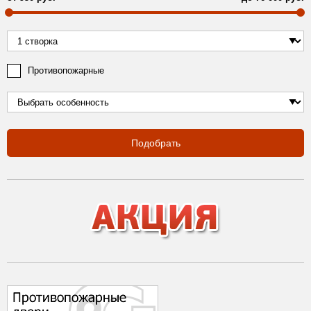
Противопожарные
Подобрать