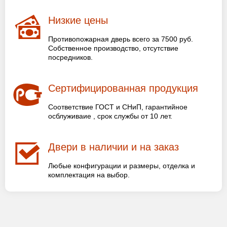
Низкие цены
Противопожарная дверь всего за 7500 руб.
Собственное производство, отсутствие
посредников.
Сертифицированная продукция
Соответствие ГОСТ и СНиП, гарантийное
осблуживаие , срок службы от 10 лет.
Двери в наличии и на заказ
Любые конфигурации и размеры, отделка и
комплектация на выбор.