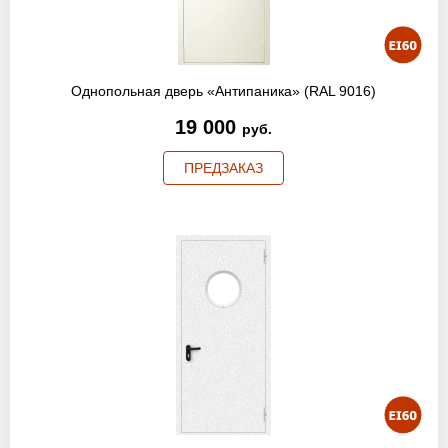
Однопольная дверь «Антипаника» (RAL 9016)
19 000
руб.
ПРЕДЗАКАЗ