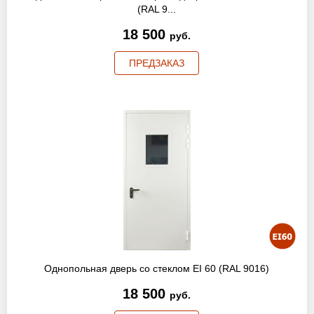
(RAL 9...
18 500
руб.
ПРЕДЗАКАЗ
Однопольная дверь со стеклом EI 60 (RAL 9016)
18 500
руб.