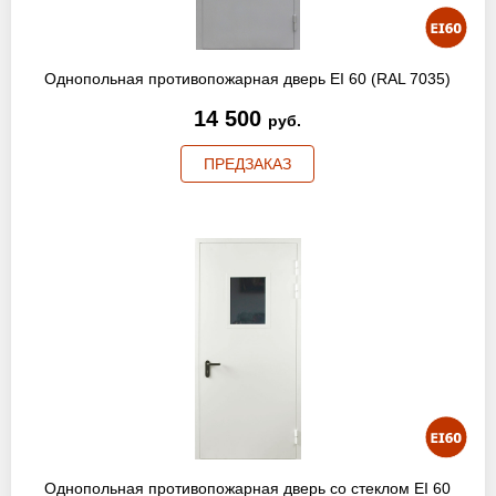
Однопольная противопожарная дверь EI 60 (RAL 7035)
14 500
руб.
ПРЕДЗАКАЗ
Однопольная противопожарная дверь со стеклом EI 60