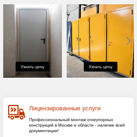
Узнать цену
Узнать цену
Лицензированные услуги
Профессиональный монтаж огнеупорных
конструкций в Москве и области - наличие всей
документации!