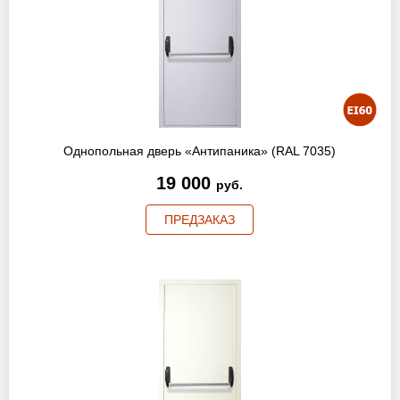
Однопольная дверь «Антипаника» (RAL 7035)
19 000
руб.
ПРЕДЗАКАЗ