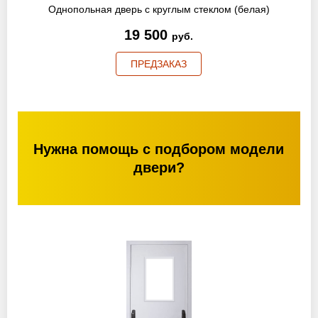
Однопольная дверь с круглым стеклом (белая)
19 500
руб.
ПРЕДЗАКАЗ
Нужна помощь с подбором модели
двери?