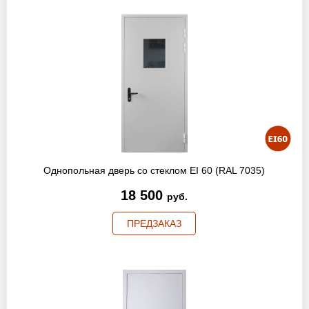
Однопольная дверь со стеклом EI 60 (RAL 7035)
18 500
руб.
ПРЕДЗАКАЗ