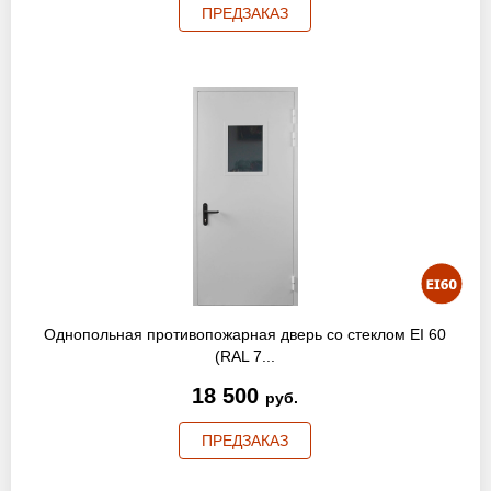
ПРЕДЗАКАЗ
Однопольная противопожарная дверь со стеклом EI 60
(RAL 7...
18 500
руб.
ПРЕДЗАКАЗ