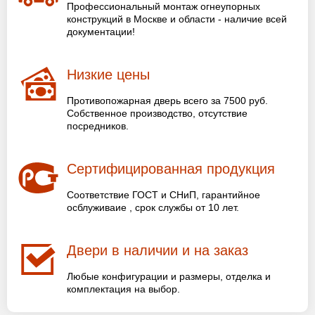
Профессиональный монтаж огнеупорных
конструкций в Москве и области - наличие всей
документации!
Низкие цены
Противопожарная дверь всего за 7500 руб.
Собственное производство, отсутствие
посредников.
Сертифицированная продукция
Соответствие ГОСТ и СНиП, гарантийное
осблуживаие , срок службы от 10 лет.
Двери в наличии и на заказ
Любые конфигурации и размеры, отделка и
комплектация на выбор.