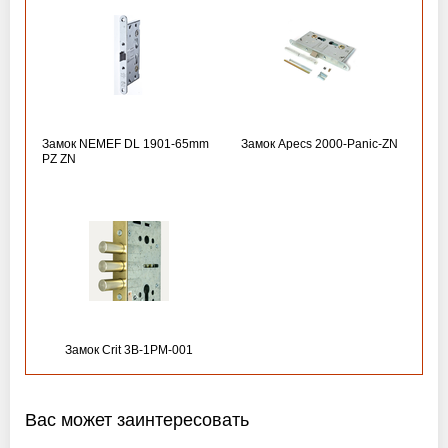
Замок NEMEF DL 1901-65mm
Замок Apecs 2000-Panic-ZN
PZ ZN
Замок Crit 3B-1PM-001
Вас может заинтересовать