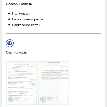
Способы оплаты:
Наличными
Безналичный расчет
Банковские карты
Сертификаты: