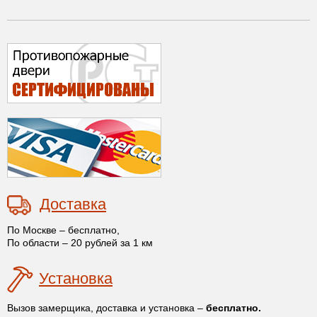
Доставка
По Москве – бесплатно,
По области – 20 рублей за 1 км
Установка
Вызов замерщика, доставка и установка –
бесплатно.