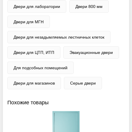
Двери для лаборатории
Двери 800 мм
Двери для МГН
Двери для незадымляемых лестничных клеток
Двери для ЦТП, ИТП
Эвакуационные двери
Для подсобных помещений
Двери для магазинов
Серые двери
Похожие товары