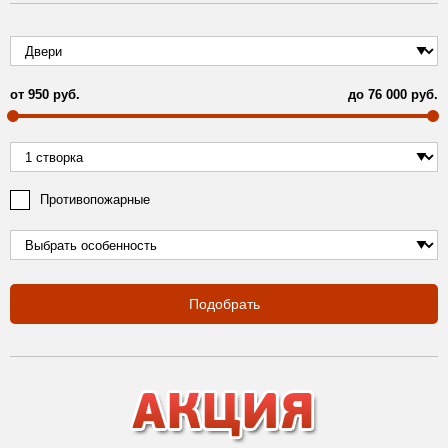
от
950
руб.
до
76 000
руб.
Противопожарные
Подобрать