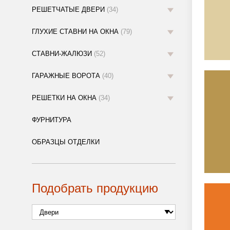
РЕШЕТЧАТЫЕ ДВЕРИ
(34)
ГЛУХИЕ СТАВНИ НА ОКНА
(79)
СТАВНИ-ЖАЛЮЗИ
(52)
ГАРАЖНЫЕ ВОРОТА
(40)
РЕШЕТКИ НА ОКНА
(34)
ФУРНИТУРА
ОБРАЗЦЫ ОТДЕЛКИ
Подобрать продукцию