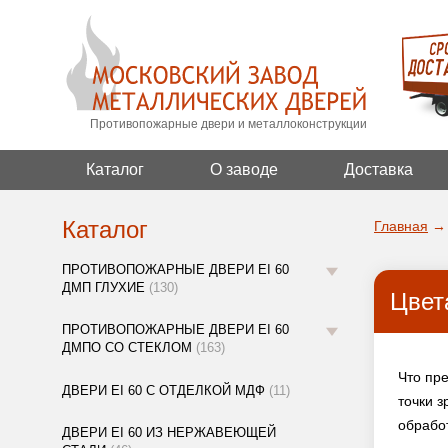
Противопожарные двери и металлоконструкции
Каталог
О заводе
Доставка
Каталог
Главная
→
ПРОТИВОПОЖАРНЫЕ ДВЕРИ EI 60
ДМП ГЛУХИЕ
(130)
Цвет
ПРОТИВОПОЖАРНЫЕ ДВЕРИ EI 60
ДМПО СО СТЕКЛОМ
(163)
Что пр
ДВЕРИ EI 60 С ОТДЕЛКОЙ МДФ
(11)
точки 
обрабо
ДВЕРИ EI 60 ИЗ НЕРЖАВЕЮЩЕЙ