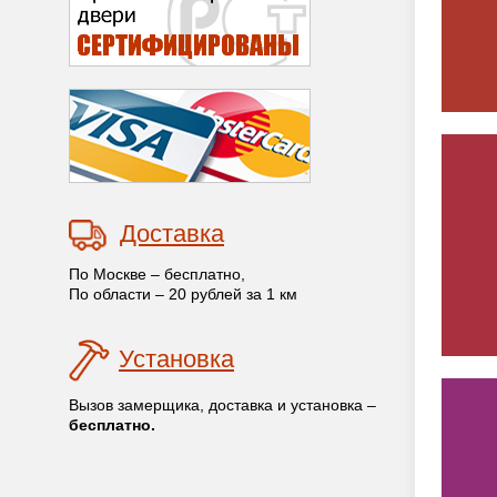
Доставка
По Москве – бесплатно,
По области – 20 рублей за 1 км
Установка
Вызов замерщика, доставка и установка –
бесплатно.