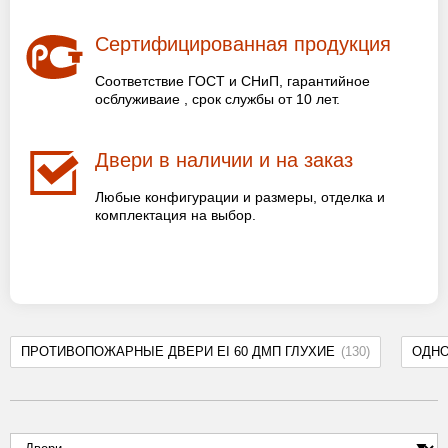
Сертифицированная продукция
Соответствие ГОСТ и СНиП, гарантийное
осблуживаие , срок службы от 10 лет.
Двери в наличии и на заказ
Любые конфигурации и размеры, отделка и
комплектация на выбор.
ПРОТИВОПОЖАРНЫЕ ДВЕРИ EI 60 ДМП ГЛУХИЕ
(130)
ОДН