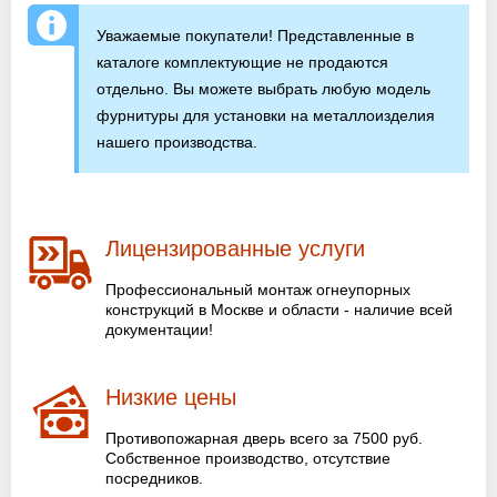
Уважаемые покупатели! Представленные в
каталоге комплектующие не продаются
отдельно. Вы можете выбрать любую модель
фурнитуры для установки на металлоизделия
нашего производства.
Лицензированные услуги
Профессиональный монтаж огнеупорных
конструкций в Москве и области - наличие всей
документации!
Низкие цены
Противопожарная дверь всего за 7500 руб.
Собственное производство, отсутствие
посредников.