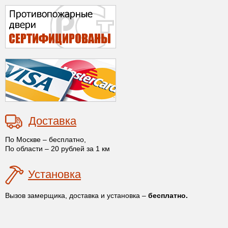
Доставка
По Москве – бесплатно,
По области – 20 рублей за 1 км
Установка
Вызов замерщика, доставка и установка –
бесплатно.