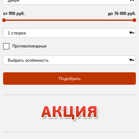
от
950
руб.
до
76 000
руб.
Противопожарные
Подобрать