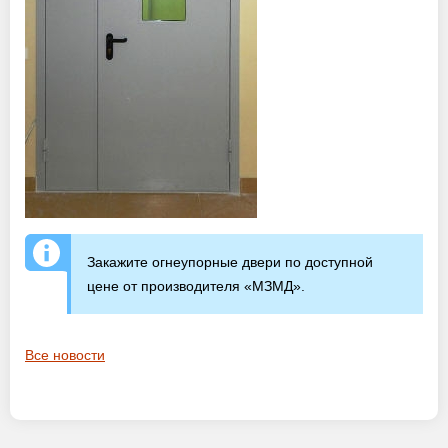
Закажите огнеупорные двери по доступной
цене от производителя «МЗМД».
Все новости