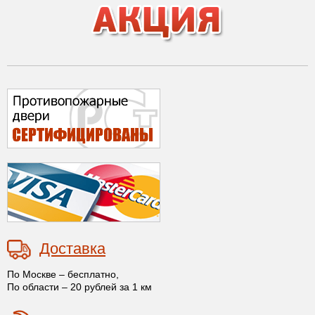
Доставка
По Москве – бесплатно,
По области – 20 рублей за 1 км