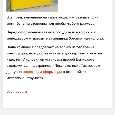
Все представленные на сайте модели – базовые. Они
могут быть изготовлены под проём любого размера.
Перед оформлением заказа обсудите все вопросы с
менеджером и вызовите замерщика (бесплатная услуга).
Наша компания предлагает не только изготовление
конструкций, но и доставку заказа до квартиры и монтаж
изделия. С условиями установки дверей Вы можете
ознакомиться на странице «Покупателям». Так же, там
доступна
полезная информация
о огнестойких
металлоконструкциях.
Все новости