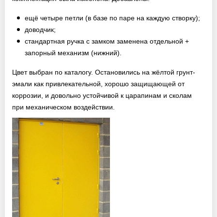
ещё четыре петли (в базе по паре на каждую створку);
доводчик;
стандартная ручка с замком заменена отдельной +
запорный механизм (нижний).
Цвет выбран по каталогу. Остановились на жёлтой грунт-
эмали как привлекательной, хорошо защищающей от
коррозии, и довольно устойчивой к царапинам и сколам
при механическом воздействии.