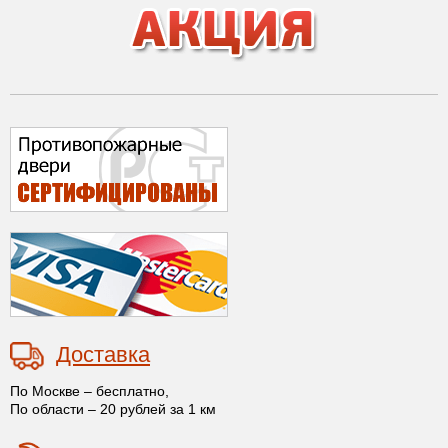
Доставка
По Москве – бесплатно,
По области – 20 рублей за 1 км