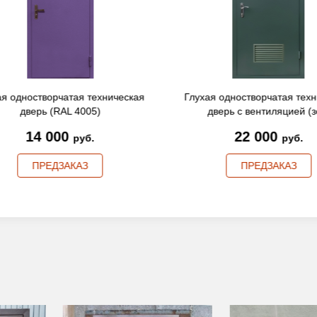
ая одностворчатая техническая
Глухая одностворчатая тех
дверь (RAL 4005)
дверь с вентиляцией (зе
14 000
22 000
руб.
руб.
ПРЕДЗАКАЗ
ПРЕДЗАКАЗ