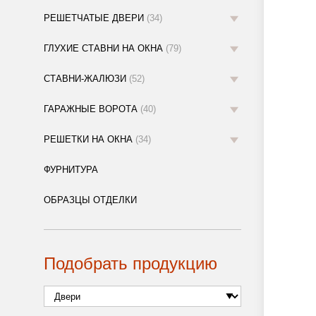
РЕШЕТЧАТЫЕ ДВЕРИ
(34)
ГЛУХИЕ СТАВНИ НА ОКНА
(79)
СТАВНИ-ЖАЛЮЗИ
(52)
ГАРАЖНЫЕ ВОРОТА
(40)
РЕШЕТКИ НА ОКНА
(34)
ФУРНИТУРА
ОБРАЗЦЫ ОТДЕЛКИ
Подобрать продукцию