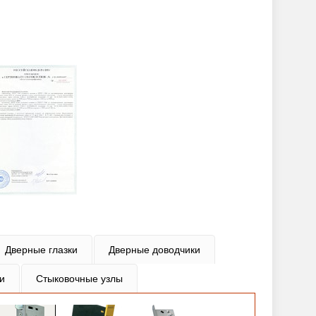
Дверные глазки
Дверные доводчики
и
Стыковочные узлы