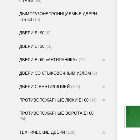
СТАЛИ
(46)
ДЫМОГАЗОНЕПРОНИЦАЕМЫЕ ДВЕРИ
EIS 60
(15)
ДВЕРИ EI 90
(6)
ДВЕРИ EI 30
(15)
ДВЕРИ EI 60 «АНТИПАНИКА»
(72)
ДВЕРИ СО СТЫКОВОЧНЫМ УЗЛОМ
(8)
ДВЕРИ С ВЕНТИЛЯЦИЕЙ
(100)
ПРОТИВОПОЖАРНЫЕ ЛЮКИ EI 60
(44)
ПРОТИВОПОЖАРНЫЕ ВОРОТА EI 60
(84)
ТЕХНИЧЕСКИЕ ДВЕРИ
(128)