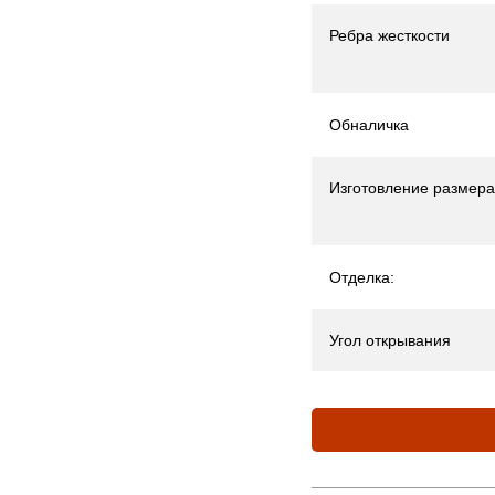
Ребра жесткости
Обналичка
Изготовление размера
Отделка:
Угол открывания