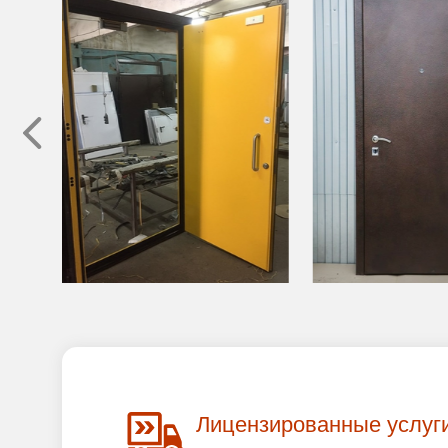
Лицензированные услуг