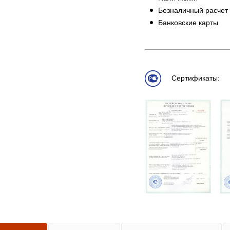
Безналичный расчет
Банковские карты
Сертификаты: