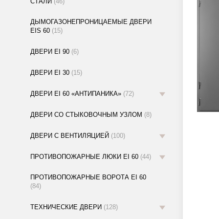
СТАЛИ
(46)
ДЫМОГАЗОНЕПРОНИЦАЕМЫЕ ДВЕРИ
EIS 60
(15)
ДВЕРИ EI 90
(6)
ДВЕРИ EI 30
(15)
ДВЕРИ EI 60 «АНТИПАНИКА»
(72)
ДВЕРИ СО СТЫКОВОЧНЫМ УЗЛОМ
(8)
ДВЕРИ С ВЕНТИЛЯЦИЕЙ
(100)
ПРОТИВОПОЖАРНЫЕ ЛЮКИ EI 60
(44)
ПРОТИВОПОЖАРНЫЕ ВОРОТА EI 60
(84)
ТЕХНИЧЕСКИЕ ДВЕРИ
(128)