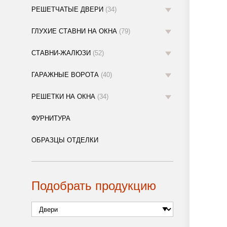
РЕШЕТЧАТЫЕ ДВЕРИ
(34)
ГЛУХИЕ СТАВНИ НА ОКНА
(79)
СТАВНИ-ЖАЛЮЗИ
(52)
ГАРАЖНЫЕ ВОРОТА
(40)
РЕШЕТКИ НА ОКНА
(34)
ФУРНИТУРА
ОБРАЗЦЫ ОТДЕЛКИ
Подобрать продукцию