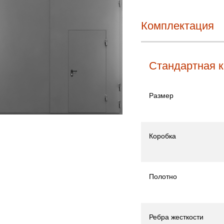
Комплектация
Стандартная 
Размер
Коробка
Полотно
Ребра жесткости