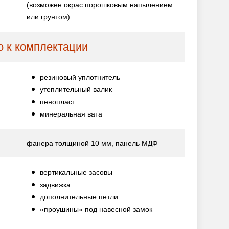
(возможен окрас порошковым напылением
или грунтом)
 к комплектации
резиновый уплотнитель
утеплительный валик
пенопласт
минеральная вата
фанера толщиной 10 мм, панель МДФ
вертикальные засовы
задвижка
дополнительные петли
«проушины» под навесной замок