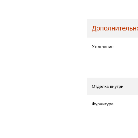
Дополнительно
Утепление
Отделка внутри
Фурнитура