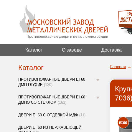
Противопожарные двери и металлоконструкции
Каталог
О заводе
Доставка
Каталог
Главная
→
ПРОТИВОПОЖАРНЫЕ ДВЕРИ EI 60
ДМП ГЛУХИЕ
(130)
Круп
7036
ПРОТИВОПОЖАРНЫЕ ДВЕРИ EI 60
ДМПО СО СТЕКЛОМ
(163)
ДВЕРИ EI 60 С ОТДЕЛКОЙ МДФ
(11)
ДВЕРИ EI 60 ИЗ НЕРЖАВЕЮЩЕЙ