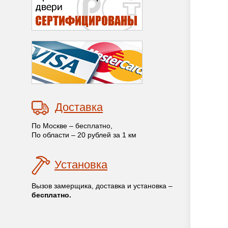
Доставка
По Москве – бесплатно,
По области – 20 рублей за 1 км
Установка
Вызов замерщика, доставка и установка –
бесплатно.