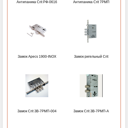
Антипаника Crit РФ-0616
Антипаника Crit 7РМП
Замок Apecs 1900-INOX
Замок ригельный Crit
Замок Crit ЗВ-7РМП-004
Замок Crit ЗВ-7РМП-А