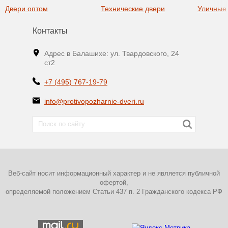
Двери оптом
Технические двери
Уличные
Контакты
Адрес в Балашихе: ул. Твардовского, 24
ст2
+7 (495) 767-19-79
info@protivopozharnie-dveri.ru
Веб-сайт носит информационный характер и не является публичной
офертой,
определяемой положением Статьи 437 п. 2 Гражданского кодекса РФ