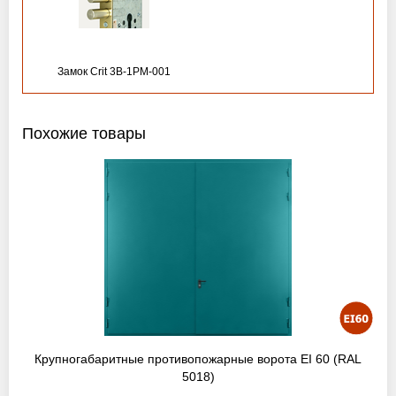
Замок Crit 3B-1PM-001
Похожие товары
Крупногабаритные противопожарные ворота EI 60 (RAL
5018)