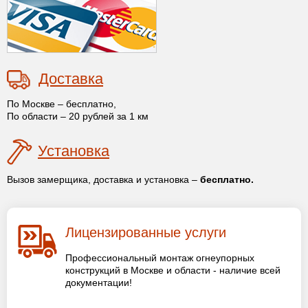
Доставка
По Москве – бесплатно,
По области – 20 рублей за 1 км
Установка
Вызов замерщика, доставка и установка –
бесплатно.
Лицензированные услуги
Профессиональный монтаж огнеупорных
конструкций в Москве и области - наличие всей
документации!