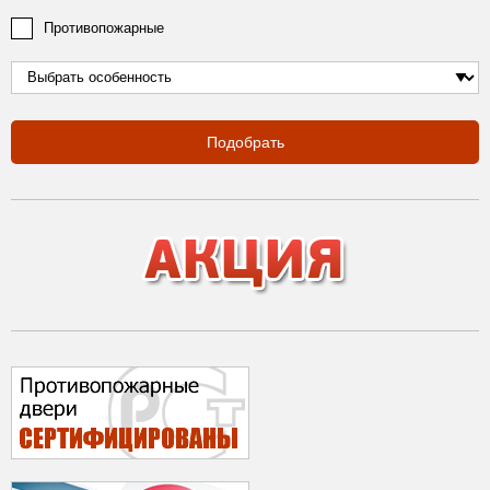
Противопожарные
Подобрать