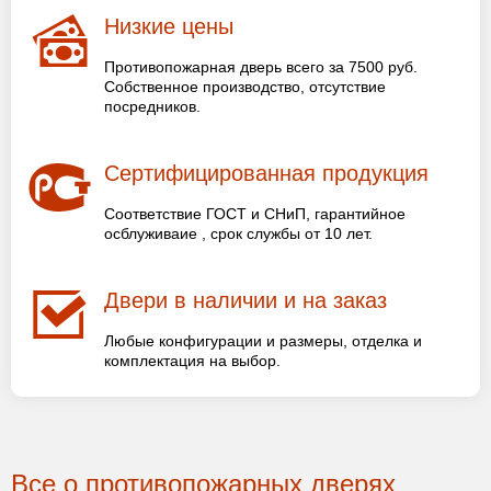
Низкие цены
Противопожарная дверь всего за 7500 руб.
Собственное производство, отсутствие
посредников.
Сертифицированная продукция
Соответствие ГОСТ и СНиП, гарантийное
осблуживаие , срок службы от 10 лет.
Двери в наличии и на заказ
Любые конфигурации и размеры, отделка и
комплектация на выбор.
Все о противопожарных дверях