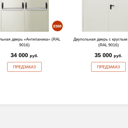
льная дверь «Антипаника» (RAL
Двупольная дверь с круглым
9016)
(RAL 9016)
34 000
35 000
руб.
руб.
ПРЕДЗАКАЗ
ПРЕДЗАКАЗ