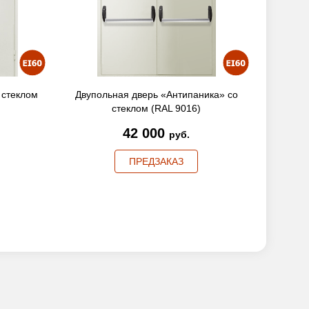
 стеклом
Двупольная дверь «Антипаника» со
стеклом (RAL 9016)
42 000
руб.
ПРЕДЗАКАЗ