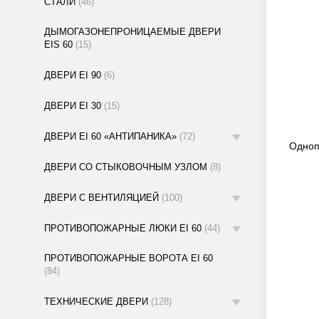
СТАЛИ
(46)
ДЫМОГАЗОНЕПРОНИЦАЕМЫЕ ДВЕРИ
EIS 60
(15)
ДВЕРИ EI 90
(6)
ДВЕРИ EI 30
(15)
ДВЕРИ EI 60 «АНТИПАНИКА»
(72)
Одноп
ДВЕРИ СО СТЫКОВОЧНЫМ УЗЛОМ
(8)
ДВЕРИ С ВЕНТИЛЯЦИЕЙ
(100)
ПРОТИВОПОЖАРНЫЕ ЛЮКИ EI 60
(44)
ПРОТИВОПОЖАРНЫЕ ВОРОТА EI 60
(84)
ТЕХНИЧЕСКИЕ ДВЕРИ
(128)