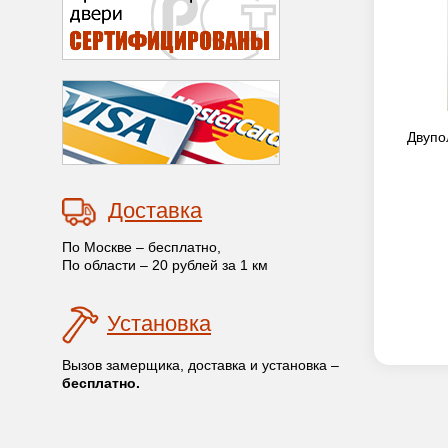
Двупо
Доставка
По Москве – бесплатно,
По области – 20 рублей за 1 км
Установка
Вызов замерщика, доставка и установка –
бесплатно.