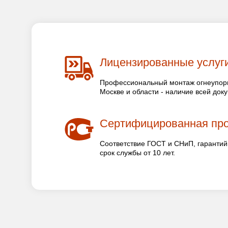
Лицензированные услуг
Профессиональный монтаж огнеупорн
Москве и области - наличие всей док
Сертифицированная пр
Соответствие ГОСТ и СНиП, гарантий
срок службы от 10 лет.