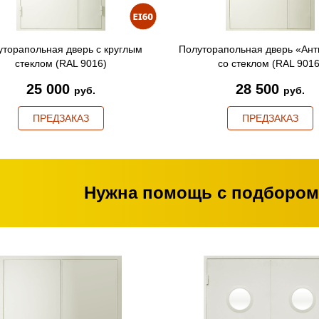
уторапольная дверь с круглым
Полуторапольная дверь «Ант
стеклом (RAL 9016)
со стеклом (RAL 9016
25 000
28 500
руб.
руб.
ПРЕДЗАКАЗ
ПРЕДЗАКАЗ
Нужна помощь с подбором