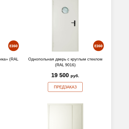
ика» (RAL
Однопольная дверь c круглым стеклом
(RAL 9016)
19 500
руб.
ПРЕДЗАКАЗ