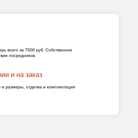
рь всего за 7500 руб. Собственное
твие посредников.
ии и на заказ
и размеры, отделка и комплектация