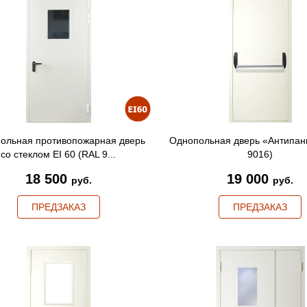
ольная противопожарная дверь
Однопольная дверь «Антипан
со стеклом EI 60 (RAL 9...
9016)
18 500
19 000
руб.
руб.
ПРЕДЗАКАЗ
ПРЕДЗАКАЗ