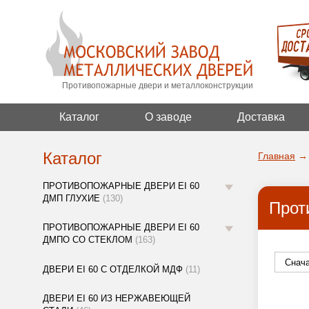
Противопожарные двери и металлоконструкции
Каталог
О заводе
Доставка
Каталог
Главная
→
ПРОТИВОПОЖАРНЫЕ ДВЕРИ EI 60
ДМП ГЛУХИЕ
(130)
Прот
ПРОТИВОПОЖАРНЫЕ ДВЕРИ EI 60
ДМПО СО СТЕКЛОМ
(163)
ДВЕРИ EI 60 С ОТДЕЛКОЙ МДФ
(11)
ДВЕРИ EI 60 ИЗ НЕРЖАВЕЮЩЕЙ