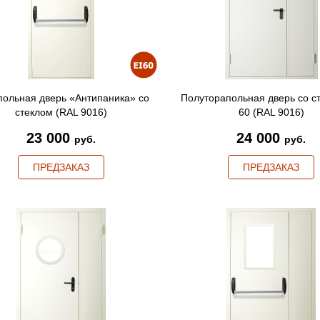
ольная дверь «Антипаника» со
Полуторапольная дверь со с
стеклом (RAL 9016)
60 (RAL 9016)
23 000
24 000
руб.
руб.
ПРЕДЗАКАЗ
ПРЕДЗАКАЗ