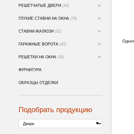
РЕШЕТЧАТЫЕ ДВЕРИ
(34)
ГЛУХИЕ СТАВНИ НА ОКНА
(79)
СТАВНИ-ЖАЛЮЗИ
(52)
Одноп
ГАРАЖНЫЕ ВОРОТА
(40)
РЕШЕТКИ НА ОКНА
(34)
ФУРНИТУРА
ОБРАЗЦЫ ОТДЕЛКИ
Подобрать продукцию