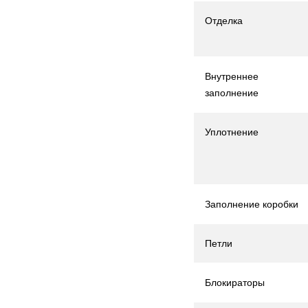
Отделка
Внутреннее
заполнение
Уплотнение
Заполнение коробки
Петли
Блокираторы