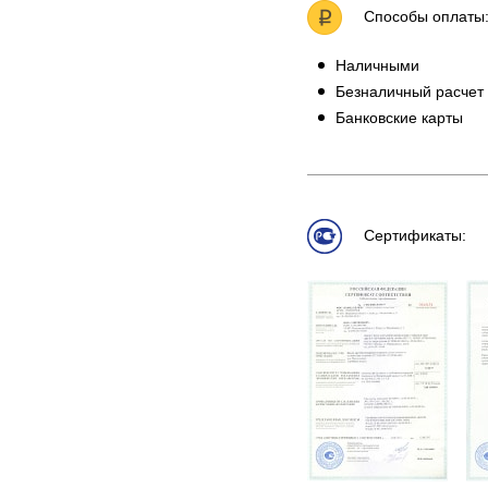
Способы оплаты
Наличными
Безналичный расчет
Банковские карты
Сертификаты: