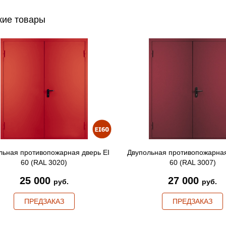
ие товары
льная противопожарная дверь EI
Двупольная противопожарная
60 (RAL 3020)
60 (RAL 3007)
25 000
27 000
руб.
руб.
ПРЕДЗАКАЗ
ПРЕДЗАКАЗ