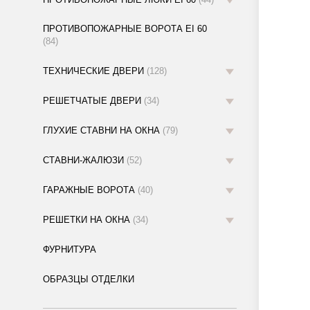
ПРОТИВОПОЖАРНЫЕ ВОРОТА EI 60
(84)
ТЕХНИЧЕСКИЕ ДВЕРИ
(128)
РЕШЕТЧАТЫЕ ДВЕРИ
(34)
ГЛУХИЕ СТАВНИ НА ОКНА
(79)
СТАВНИ-ЖАЛЮЗИ
(52)
ГАРАЖНЫЕ ВОРОТА
(40)
РЕШЕТКИ НА ОКНА
(34)
ФУРНИТУРА
ОБРАЗЦЫ ОТДЕЛКИ