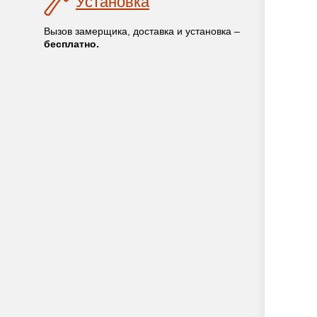
Установка
Вызов замерщика, доставка и установка –
бесплатно.