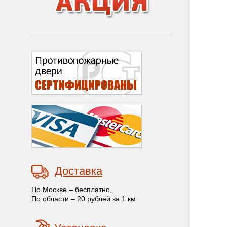
Доставка
По Москве – бесплатно,
По области – 20 рублей за 1 км