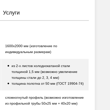
Услуги
1600х2000 мм
(изготовление по
индивидуальным размерам)
из 2-х листов холоднокатаной стали
толщиной 1,5 мм
(возможно увеличение
толщины стали до 2, 3, 4 мм)
толщина полотна от 50 мм
(ГОСТ 19904-74)
сложногнутый профиль
(возможно изготовление
из профильной трубы 50х25 мм + 40х20 мм)