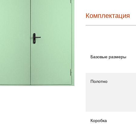
Комплектация
Базовые размеры
Полотно
Коробка