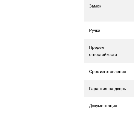
Замок
Ручка
Предел
огнестойкости
Срок изготовления
Гарантия на дверь
Документация