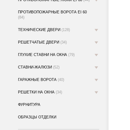
ПРОТИВОПОЖАРНЫЕ ВОРОТА EI 60
(84)
ТЕХНИЧЕСКИЕ ДВЕРИ
(128)
РЕШЕТЧАТЫЕ ДВЕРИ
(34)
ГЛУХИЕ СТАВНИ НА ОКНА
(79)
СТАВНИ-ЖАЛЮЗИ
(52)
ГАРАЖНЫЕ ВОРОТА
(40)
РЕШЕТКИ НА ОКНА
(34)
ФУРНИТУРА
ОБРАЗЦЫ ОТДЕЛКИ