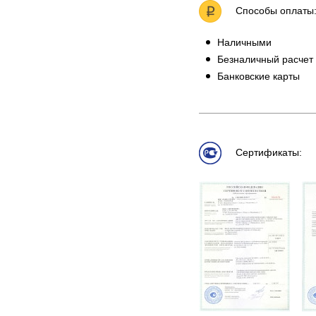
Способы оплаты
Наличными
Безналичный расчет
Банковские карты
Сертификаты: