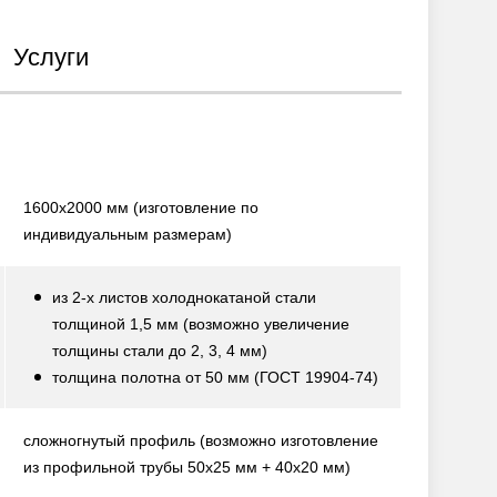
Услуги
1600х2000 мм
(изготовление по
индивидуальным размерам)
из 2-х листов холоднокатаной стали
толщиной 1,5 мм
(возможно увеличение
толщины стали до 2, 3, 4 мм)
толщина полотна от 50 мм
(ГОСТ 19904-74)
сложногнутый профиль
(возможно изготовление
из профильной трубы 50х25 мм + 40х20 мм)