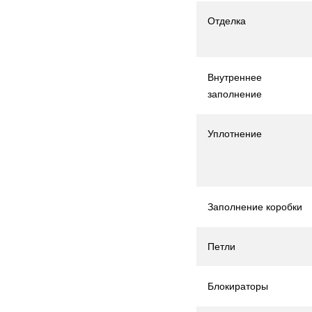
Отделка
Внутреннее
заполнение
Уплотнение
Заполнение коробки
Петли
Блокираторы