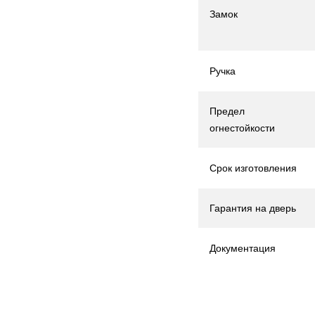
Замок
Ручка
Предел
огнестойкости
Срок изготовления
Гарантия на дверь
Документация