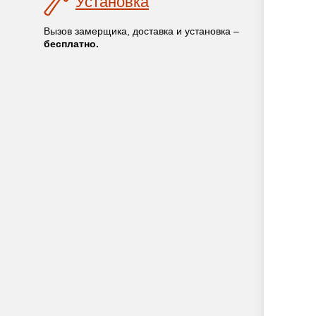
Установка
Вызов замерщика, доставка и установка –
бесплатно.