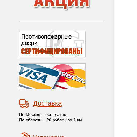
Доставка
По Москве – бесплатно,
По области – 20 рублей за 1 км