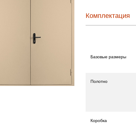
Комплектация
Базовые размеры
Полотно
Коробка