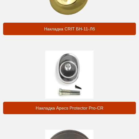
Накладка CRIT БН-11-Лб
Накладка Apecs Protector Pro-CR