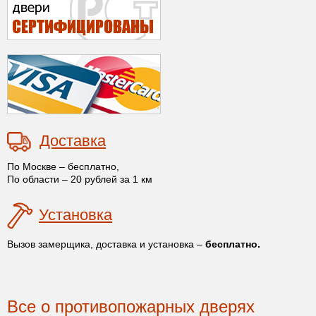
Доставка
По Москве – бесплатно,
По области – 20 рублей за 1 км
Установка
Вызов замерщика, доставка и установка –
бесплатно.
Все о противопожарных дверях