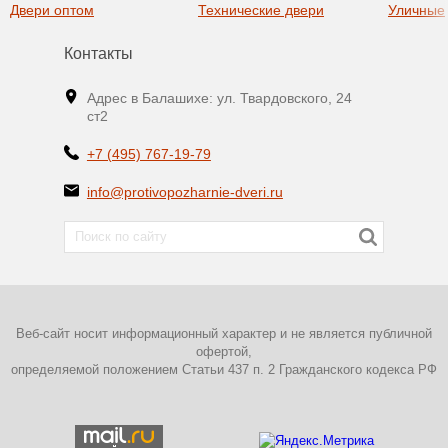
Двери оптом
Технические двери
Уличные
Контакты
Адрес в Балашихе: ул. Твардовского, 24
ст2
+7 (495) 767-19-79
info@protivopozharnie-dveri.ru
Веб-сайт носит информационный характер и не является публичной
офертой,
определяемой положением Статьи 437 п. 2 Гражданского кодекса РФ