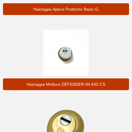
Накладка Apecs Protector Basic-G
Накладка Mottura DEFENDER-94.640 CS