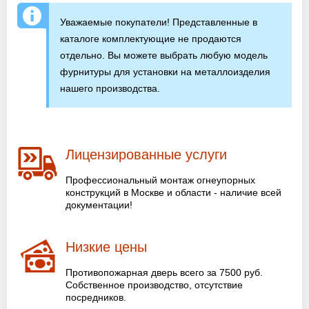
Уважаемые покупатели! Представленные в
каталоге комплектующие не продаются
отдельно. Вы можете выбрать любую модель
фурнитуры для установки на металлоизделия
нашего производства.
Лицензированные услуги
Профессиональный монтаж огнеупорных
конструкций в Москве и области - наличие всей
документации!
Низкие цены
Противопожарная дверь всего за 7500 руб.
Собственное производство, отсутствие
посредников.