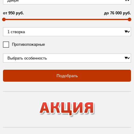
от
950
руб.
до
76 000
руб.
Противопожарные
Подобрать