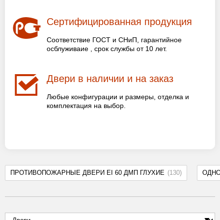
Сертифицированная продукция
Соответствие ГОСТ и СНиП, гарантийное
осблуживаие , срок службы от 10 лет.
Двери в наличии и на заказ
Любые конфигурации и размеры, отделка и
комплектация на выбор.
ПРОТИВОПОЖАРНЫЕ ДВЕРИ EI 60 ДМП ГЛУХИЕ
(130)
ОДН