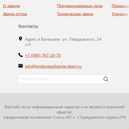
О заводе
Противопожарные люки
Промыш
Двери оптом
Технические двери
Уличные
Контакты
Адрес в Балашихе: ул. Твардовского, 24
ст2
+7 (495) 767-19-79
info@protivopozharnie-dveri.ru
Веб-сайт носит информационный характер и не является публичной
офертой,
определяемой положением Статьи 437 п. 2 Гражданского кодекса РФ