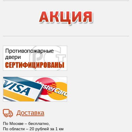
Доставка
По Москве – бесплатно,
По области – 20 рублей за 1 км