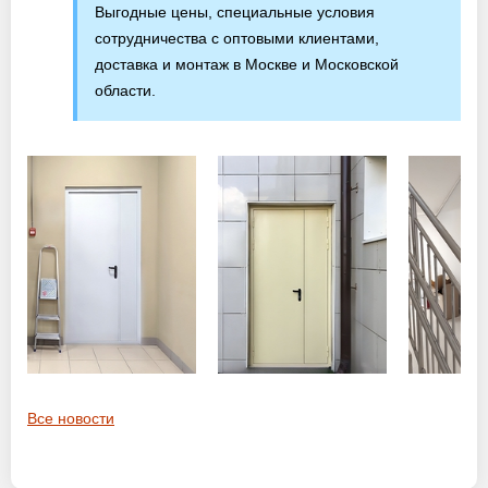
Выгодные цены, специальные условия
сотрудничества с оптовыми клиентами,
доставка и монтаж в Москве и Московской
области.
Все новости