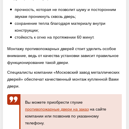
прочность, которая не позволит шуму и посторонним
звукам проникнуть сквозь дверь;
сохранение тепла благодаря материалу внутри
конструкции;
стойкость к огню на протяжении 60 минут.
Монтажу противопожарных дверей стоит уделить особое
внимание, ведь от качества установки зависит правильное
функционирование такой двери.
Специалисты компании «Московский завод металлических
дверей» обеспечат качественный монтаж купленной Вами
двери.
Вы можете приобрести глухие
противопожарные двери на заказ
на сайте
компании или позвонив по указанному
телефону.