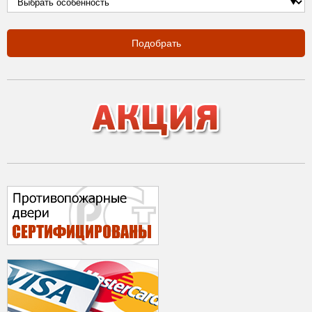
Подобрать