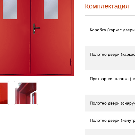
Комплектация
Коробка (каркас двери
Полотно двери (каркас
Притворная планка (н
Полотно двери (снару
Полотно двери (изнутр