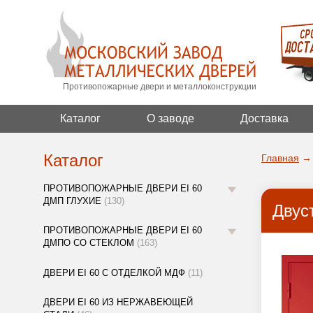
Противопожарные двери и металлоконструкции
Каталог
О заводе
Доставка
Каталог
Главная
→
ПРОТИВОПОЖАРНЫЕ ДВЕРИ EI 60
ДМП ГЛУХИЕ
(130)
Двус
ПРОТИВОПОЖАРНЫЕ ДВЕРИ EI 60
ДМПО СО СТЕКЛОМ
(163)
ДВЕРИ EI 60 С ОТДЕЛКОЙ МДФ
(11)
ДВЕРИ EI 60 ИЗ НЕРЖАВЕЮЩЕЙ