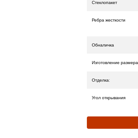
Стеклопакет
Ребра жесткости
Обналичка
Изготовление размера
Отделка:
Угол открывания