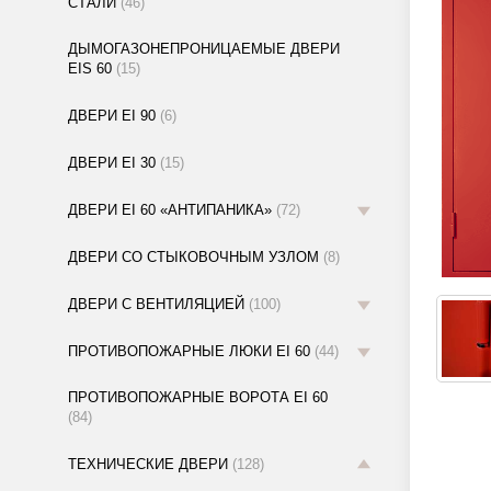
СТАЛИ
(46)
ДЫМОГАЗОНЕПРОНИЦАЕМЫЕ ДВЕРИ
EIS 60
(15)
ДВЕРИ EI 90
(6)
ДВЕРИ EI 30
(15)
ДВЕРИ EI 60 «АНТИПАНИКА»
(72)
ДВЕРИ СО СТЫКОВОЧНЫМ УЗЛОМ
(8)
ДВЕРИ С ВЕНТИЛЯЦИЕЙ
(100)
ПРОТИВОПОЖАРНЫЕ ЛЮКИ EI 60
(44)
ПРОТИВОПОЖАРНЫЕ ВОРОТА EI 60
(84)
ТЕХНИЧЕСКИЕ ДВЕРИ
(128)