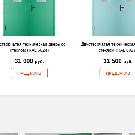
ворчатая техническая дверь со
Двустворчатая техническая 
стеклом (RAL 6024)
стеклом (RAL 6027)
31 000
31 500
руб.
руб.
ПРЕДЗАКАЗ
ПРЕДЗАКАЗ