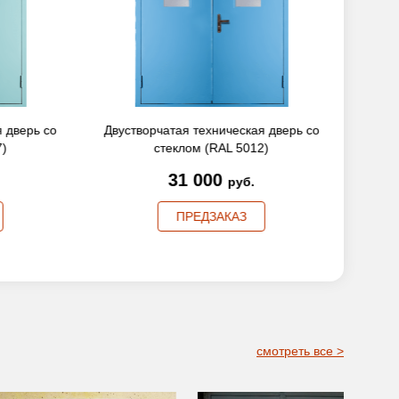
дверь со
Двустворчатая техническая дверь со
Двуств
стеклом (RAL 5012)
31 000
руб.
ПРЕДЗАКАЗ
смотреть все >