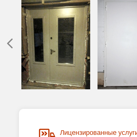
Лицензированные услуг