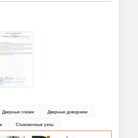
Дверные глазки
Дверные доводчики
и
Стыковочные узлы