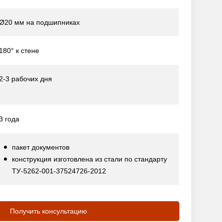
Ø20 мм на подшипниках
180° к стене
2-3 рабочих дня
3 года
пакет документов
конструкция изготовлена из стали по стандарту
ТУ-5262-001-37524726-2012
Получить консультацию