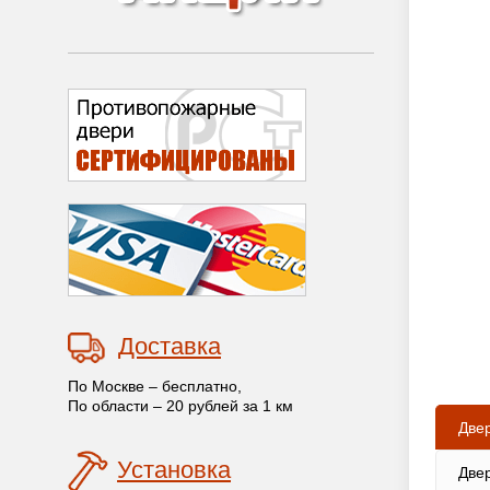
Доставка
По Москве – бесплатно,
По области – 20 рублей за 1 км
Две
Установка
Две