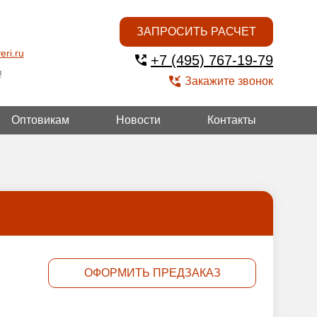
ЗАПРОСИТЬ РАСЧЕТ
eri.ru
+7 (495) 767-19-79
!
Закажите звонок
Оптовикам
Новости
Контакты
ГОЙ
ОФОРМИТЬ ПРЕДЗАКАЗ