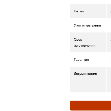
Петли
Угол открывания
Срок
изготовления
Гарантия
Документация