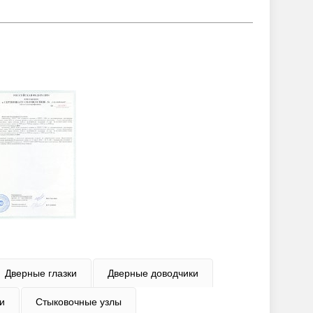
Дверные глазки
Дверные доводчики
и
Стыковочные узлы