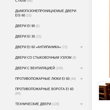
СТАЛИ
(46)
ДЫМОГАЗОНЕПРОНИЦАЕМЫЕ ДВЕРИ
EIS 60
(15)
ДВЕРИ EI 90
(6)
ДВЕРИ EI 30
(15)
ДВЕРИ EI 60 «АНТИПАНИКА»
(72)
ДВЕРИ СО СТЫКОВОЧНЫМ УЗЛОМ
(8)
ДВЕРИ С ВЕНТИЛЯЦИЕЙ
(100)
ПРОТИВОПОЖАРНЫЕ ЛЮКИ EI 60
(44)
ПРОТИВОПОЖАРНЫЕ ВОРОТА EI 60
(84)
ТЕХНИЧЕСКИЕ ДВЕРИ
(128)