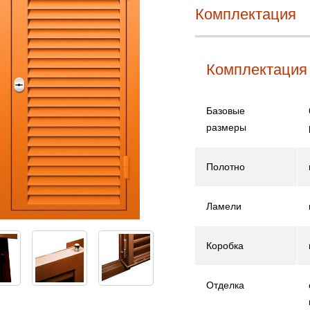
Комплектация
Комплектация
Базовые
размеры
Полотно
Ламели
Коробка
Отделка