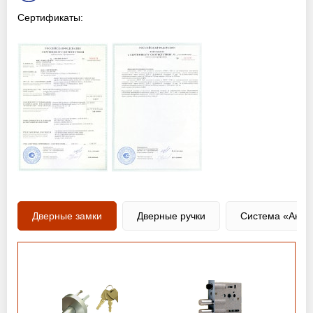
Сертификаты:
Дверные замки
Дверные ручки
Система «Анти