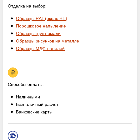
Отделка на выбор:
Образцы RAL (окрас НЦ)
Порошковое напыление
Образцы грунт-эмали
Образцы рисунков на металле
Образцы МДФ-панелей
Способы оплаты:
Наличными
Безналичный расчет
Банковские карты