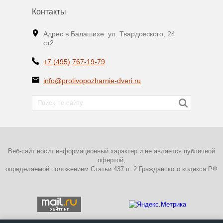
Контакты
Адрес в Балашихе: ул. Твардовского, 24
ст2
+7 (495) 767-19-79
info@protivopozharnie-dveri.ru
Веб-сайт носит информационный характер и не является публичной
офертой,
определяемой положением Статьи 437 п. 2 Гражданского кодекса РФ