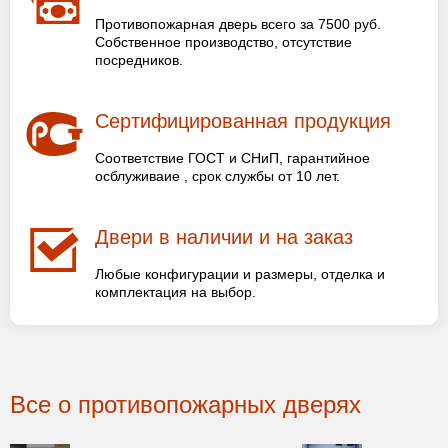
Противопожарная дверь всего за 7500 руб.
Собственное производство, отсутствие
посредников.
Сертифицированная продукция
Соответствие ГОСТ и СНиП, гарантийное
осблуживаие , срок службы от 10 лет.
Двери в наличии и на заказ
Любые конфигурации и размеры, отделка и
комплектация на выбор.
Все о противопожарных дверях