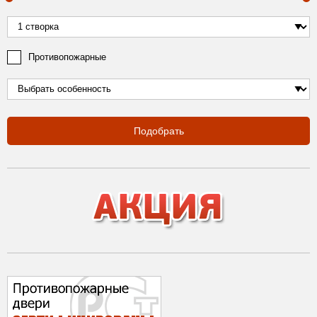
Противопожарные
Подобрать