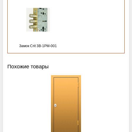
Замок Crit 3B-1PM-001
Похожие товары