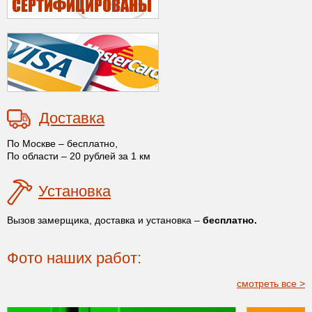
Доставка
По Москве – бесплатно,
По области – 20 рублей за 1 км
Установка
Вызов замерщика, доставка и установка –
бесплатно.
Фото наших работ:
смотреть все >