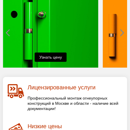
Узнать цену
Лицензированные услуги
Профессиональный монтаж огнеупорных
конструкций в Москве и области - наличие всей
документации!
Низкие цены