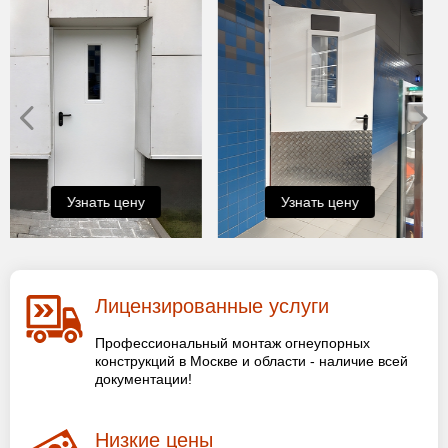
Узнать цену
Узнать цену
Лицензированные услуги
Профессиональный монтаж огнеупорных
конструкций в Москве и области - наличие всей
документации!
Низкие цены