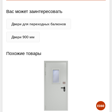
Вас может заинтересовать
Двери для переходных балконов
Двери 900 мм
Похожие товары