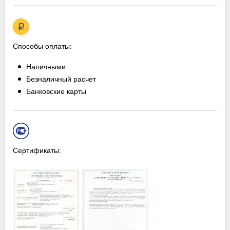
Способы оплаты:
Наличными
Безналичный расчет
Банковские карты
Сертификаты: