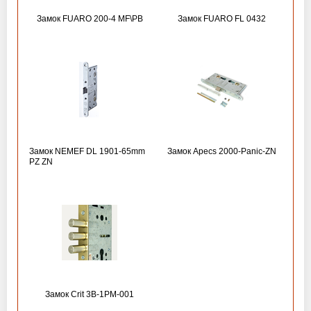
Замок FUARO 200-4 MF\РВ
Замок FUARO FL 0432
Замок NEMEF DL 1901-65mm
Замок Apecs 2000-Panic-ZN
PZ ZN
Замок Crit 3B-1PM-001