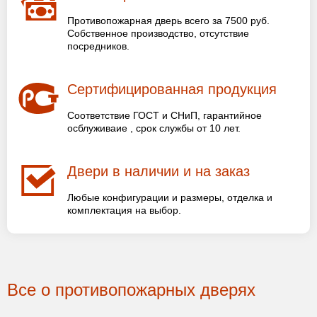
Противопожарная дверь всего за 7500 руб.
Собственное производство, отсутствие
посредников.
Сертифицированная продукция
Соответствие ГОСТ и СНиП, гарантийное
осблуживаие , срок службы от 10 лет.
Двери в наличии и на заказ
Любые конфигурации и размеры, отделка и
комплектация на выбор.
Все о противопожарных дверях