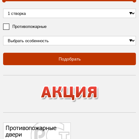
Противопожарные
Подобрать