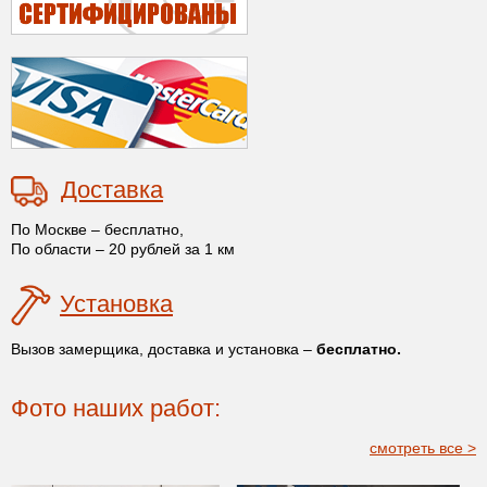
Доставка
По Москве – бесплатно,
По области – 20 рублей за 1 км
Установка
Вызов замерщика, доставка и установка –
бесплатно.
Фото наших работ:
смотреть все >