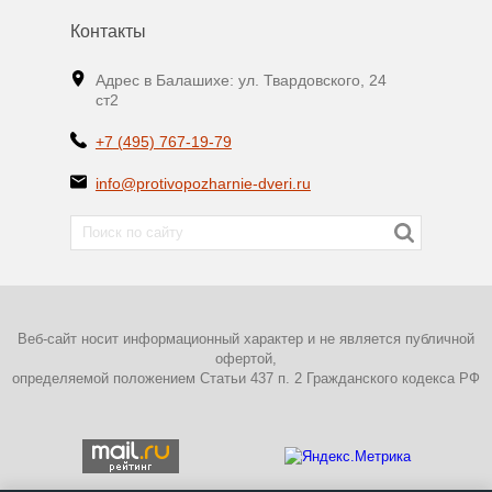
Контакты
Адрес в Балашихе: ул. Твардовского, 24
ст2
+7 (495) 767-19-79
info@protivopozharnie-dveri.ru
Веб-сайт носит информационный характер и не является публичной
офертой,
определяемой положением Статьи 437 п. 2 Гражданского кодекса РФ