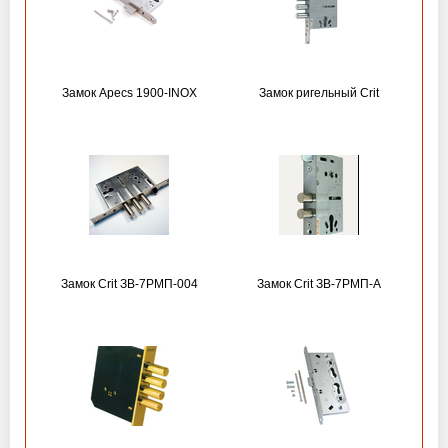
Замок Apecs 1900-INOX
Замок ригельный Crit
Замок Crit ЗВ-7РМП-004
Замок Crit ЗВ-7РМП-А