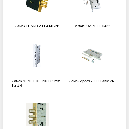
Замок FUARO 200-4 MF\РВ
Замок FUARO FL 0432
Замок NEMEF DL 1901-65mm
Замок Apecs 2000-Panic-ZN
PZ ZN