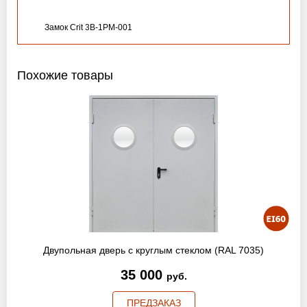
Замок Crit 3B-1PM-001
Похожие товары
Двупольная дверь с круглым стеклом (RAL 7035)
35 000
руб.
ПРЕДЗАКАЗ