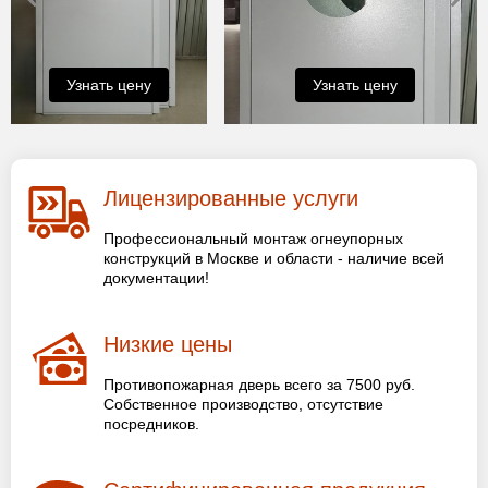
Узнать цену
Узнать цену
Лицензированные услуги
Профессиональный монтаж огнеупорных
конструкций в Москве и области - наличие всей
документации!
Низкие цены
Противопожарная дверь всего за 7500 руб.
Собственное производство, отсутствие
посредников.