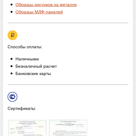
Образцы рисунков на металле
Образцы МДФ-панелей
Способы оплаты:
Наличными
Безналичный расчет
Банковские карты
Сертификаты: