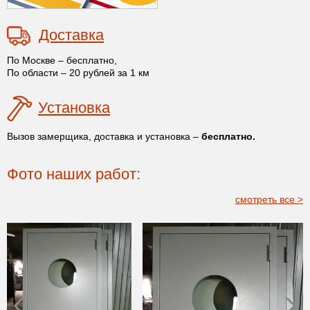
Доставка
По Москве – бесплатно,
По области – 20 рублей за 1 км
Установка
Вызов замерщика, доставка и установка –
бесплатно.
Фото наших работ:
смотреть все >