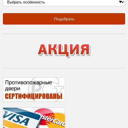
Подобрать