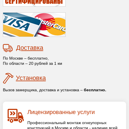
Доставка
По Москве – бесплатно,
По области – 20 рублей за 1 км
Установка
Вызов замерщика, доставка и установка –
бесплатно.
Лицензированные услуги
Профессиональный монтаж огнеупорных
конструкций в Москве и области - наличие всей