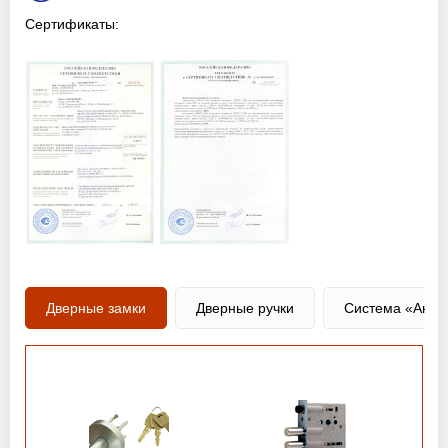
Сертификаты:
Дверные замки
Дверные ручки
Система «Анти