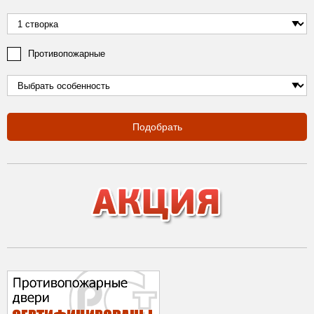
Противопожарные
Подобрать