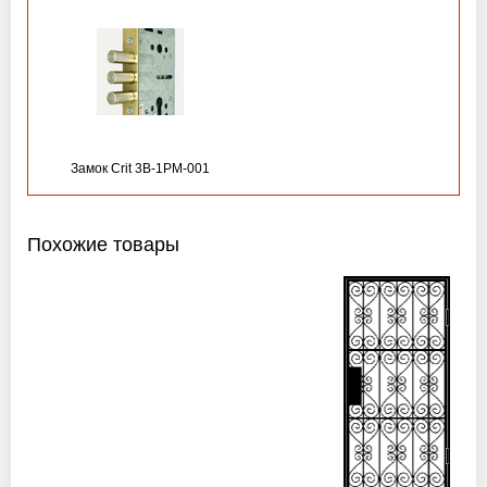
Замок Crit 3B-1PM-001
Похожие товары