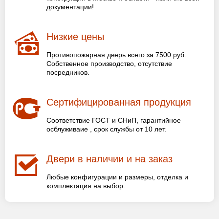
документации!
Низкие цены
Противопожарная дверь всего за 7500 руб.
Собственное производство, отсутствие
посредников.
Сертифицированная продукция
Соответствие ГОСТ и СНиП, гарантийное
осблуживаие , срок службы от 10 лет.
Двери в наличии и на заказ
Любые конфигурации и размеры, отделка и
комплектация на выбор.