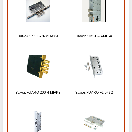
Замок Crit ЗВ-7РМП-004
Замок Crit ЗВ-7РМП-А
Замок FUARO 200-4 MF\РВ
Замок FUARO FL 0432