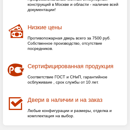
конструкций в Москве и области - наличие всей
документации!
Низкие цены
Противопожарная дверь всего за 7500 руб.
Собственное производство, отсутствие
посредников.
Сертифицированная продукция
Соответствие ГОСТ и СНиП, гарантийное
осблуживаие , срок службы от 10 лет.
Двери в наличии и на заказ
Любые конфигурации и размеры, отделка и
комплектация на выбор.