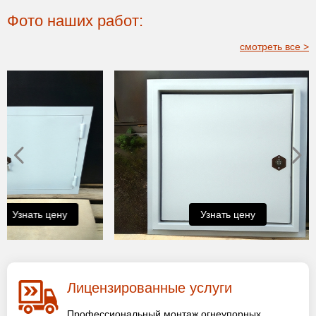
Фото наших работ:
смотреть все >
Узнать цену
Узнат
Лицензированные услуги
Профессиональный монтаж огнеупорных