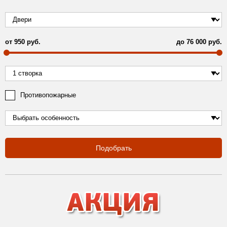
от
950
руб.
до
76 000
руб.
Противопожарные
Подобрать