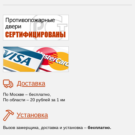
Доставка
По Москве – бесплатно,
По области – 20 рублей за 1 км
Установка
Вызов замерщика, доставка и установка –
бесплатно.