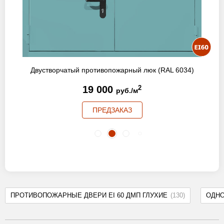
Двустворчатый противопожарный люк (RAL 6034)
19 000
2
руб./м
ПРЕДЗАКАЗ
ПРОТИВОПОЖАРНЫЕ ДВЕРИ EI 60 ДМП ГЛУХИЕ
(130)
ОДН