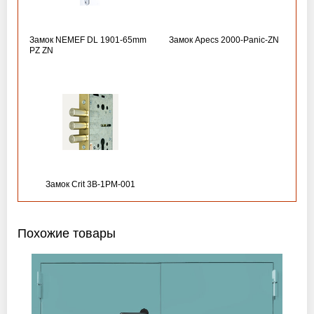
Замок NEMEF DL 1901-65mm
Замок Apecs 2000-Panic-ZN
PZ ZN
Замок Crit 3B-1PM-001
Похожие товары