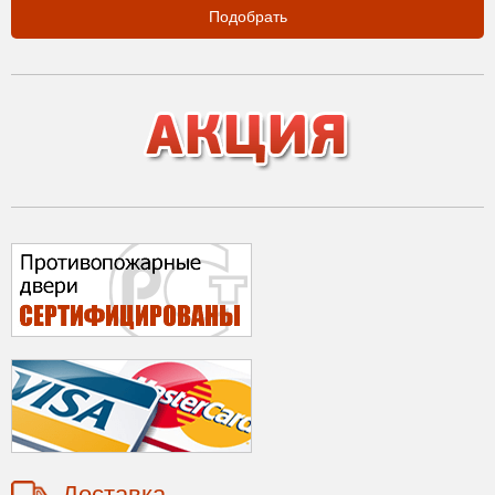
Подобрать
Доставка