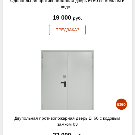
Однопольная противопожарная дверь EI 60 со стеклом и
кодо...
19 000
руб.
ПРЕДЗАКАЗ
Двупольная противопожарная дверь EI 60 с кодовым
замком 03