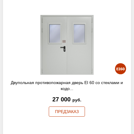
Двупольная противопожарная дверь EI 60 со стеклами и
кодо...
27 000
руб.
ПРЕДЗАКАЗ