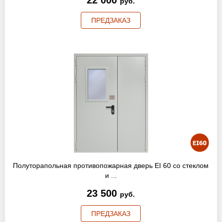
22 000
руб.
ПРЕДЗАКАЗ
Полуторапольная противопожарная дверь EI 60 со стеклом
и ...
23 500
руб.
ПРЕДЗАКАЗ