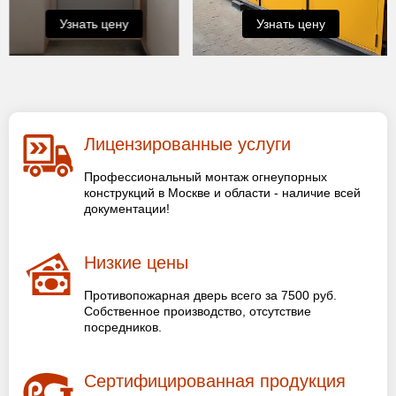
Узнать цену
Узнать цену
Лицензированные услуги
Профессиональный монтаж огнеупорных
конструкций в Москве и области - наличие всей
документации!
Низкие цены
Противопожарная дверь всего за 7500 руб.
Собственное производство, отсутствие
посредников.
Сертифицированная продукция