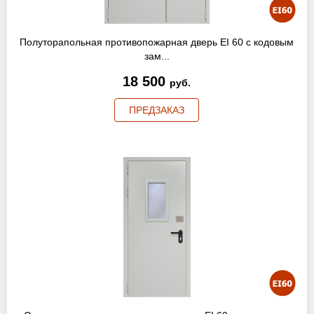
Полуторапольная противопожарная дверь EI 60 с кодовым
зам...
18 500
руб.
ПРЕДЗАКАЗ