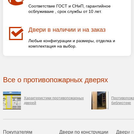
Соответствие ГОСТ и СНиП, гарантийное
осблуживаие , срок службы от 10 лет.
Двери в наличии и на заказ
Любые конфигурации и размеры, отделка и
комплектация на выбор.
Все о противопожарных дверях
Характеристики противопожарных
Противопожа
дверей
библиотеке
Покупателям
Двери по конструкции
Двери 