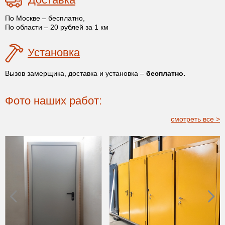
По Москве – бесплатно,
По области – 20 рублей за 1 км
Установка
Вызов замерщика, доставка и установка –
бесплатно.
Фото наших работ:
смотреть все >