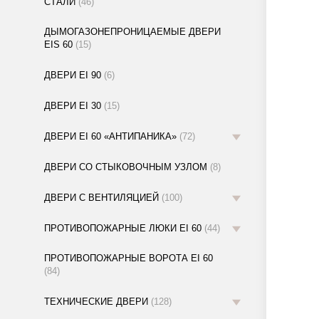
СТАЛИ
(46)
ДЫМОГАЗОНЕПРОНИЦАЕМЫЕ ДВЕРИ
EIS 60
(15)
ДВЕРИ EI 90
(6)
ДВЕРИ EI 30
(15)
ДВЕРИ EI 60 «АНТИПАНИКА»
(72)
ДВЕРИ СО СТЫКОВОЧНЫМ УЗЛОМ
(8)
ДВЕРИ С ВЕНТИЛЯЦИЕЙ
(100)
ПРОТИВОПОЖАРНЫЕ ЛЮКИ EI 60
(44)
ПРОТИВОПОЖАРНЫЕ ВОРОТА EI 60
(84)
ТЕХНИЧЕСКИЕ ДВЕРИ
(128)