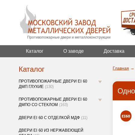
Противопожарные двери и металлоконструкции
Каталог
О заводе
Доставка
Каталог
Главная
→
ПРОТИВОПОЖАРНЫЕ ДВЕРИ EI 60
ДМП ГЛУХИЕ
(130)
Одно
ПРОТИВОПОЖАРНЫЕ ДВЕРИ EI 60
ДМПО СО СТЕКЛОМ
(163)
ДВЕРИ EI 60 С ОТДЕЛКОЙ МДФ
(11)
ДВЕРИ EI 60 ИЗ НЕРЖАВЕЮЩЕЙ