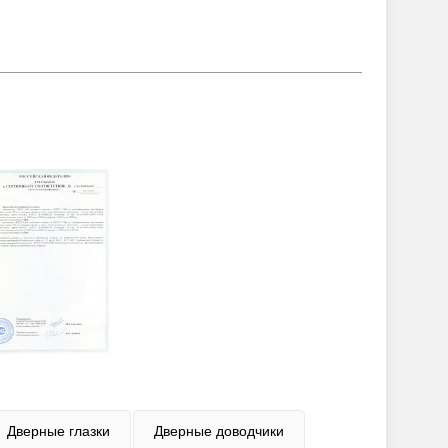
Дверные глазки
Дверные доводчики