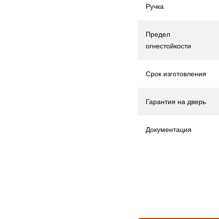
Ручка
Предел
огнестойкости
Срок изготовления
Гарантия на дверь
Документация