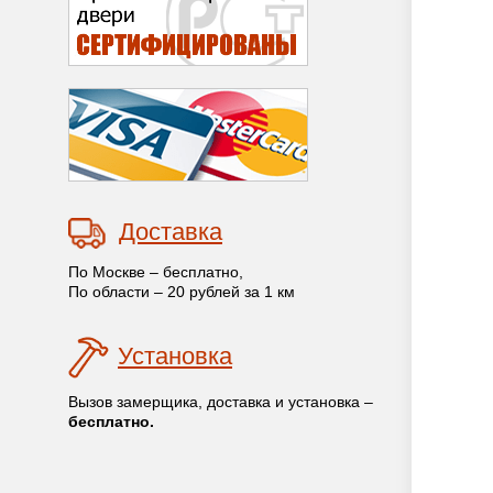
Доставка
По Москве – бесплатно,
По области – 20 рублей за 1 км
Установка
Вызов замерщика, доставка и установка –
бесплатно.