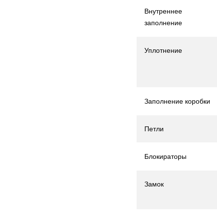
Внутреннее
заполнение
Уплотнение
Заполнение коробки
Петли
Блокираторы
Замок