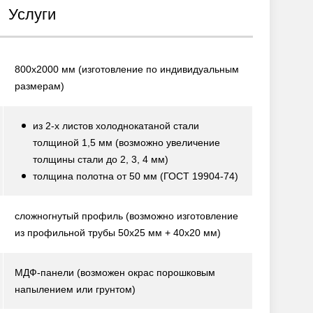
Услуги
800х2000 мм
(изготовление по индивидуальным
размерам)
из 2-х листов холоднокатаной стали
толщиной 1,5 мм
(возможно увеличение
толщины стали до 2, 3, 4 мм)
толщина полотна от 50 мм
(ГОСТ 19904-74)
сложногнутый профиль
(возможно изготовление
из профильной трубы 50х25 мм + 40х20 мм)
МДФ-панели
(возможен окрас порошковым
напылением или грунтом)