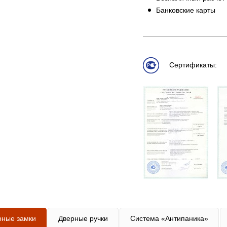
Банковские карты
Сертификаты:
рные замки
Дверные ручки
Система «Антипаника»