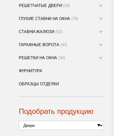
РЕШЕТЧАТЫЕ ДВЕРИ
(34)
ГЛУХИЕ СТАВНИ НА ОКНА
(79)
СТАВНИ-ЖАЛЮЗИ
(52)
ГАРАЖНЫЕ ВОРОТА
(40)
РЕШЕТКИ НА ОКНА
(34)
ФУРНИТУРА
ОБРАЗЦЫ ОТДЕЛКИ
Подобрать продукцию