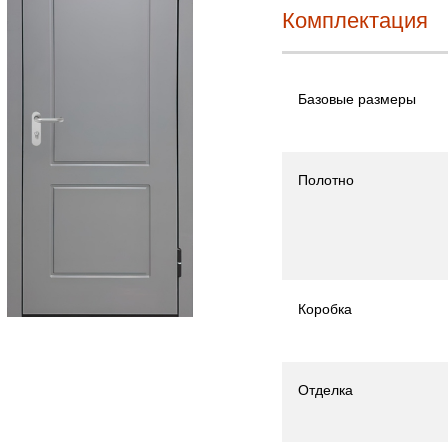
Комплектация
Базовые размеры
Полотно
Коробка
Отделка