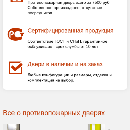
Противопожарная дверь всего за 7500 руб.
Собственное производство, отсутствие
посредников.
Сертифицированная продукция
Соответствие ГОСТ и СНиП, гарантийное
осблуживаие , срок службы от 10 лет.
Двери в наличии и на заказ
Любые конфигурации и размеры, отделка и
комплектация на выбор.
Все о противопожарных дверях