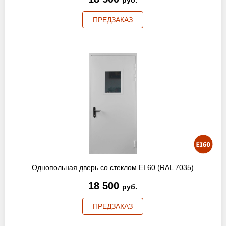
руб.
ПРЕДЗАКАЗ
Однопольная дверь со стеклом EI 60 (RAL 7035)
18 500
руб.
ПРЕДЗАКАЗ