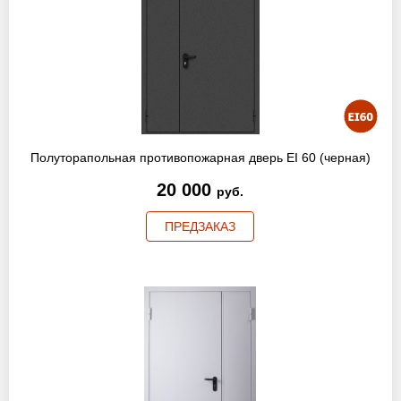
Полуторапольная противопожарная дверь EI 60 (черная)
20 000
руб.
ПРЕДЗАКАЗ