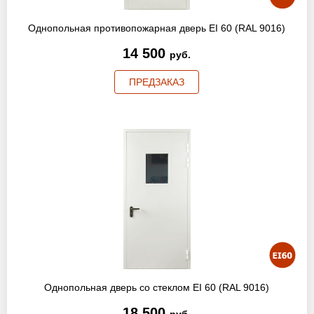
Однопольная противопожарная дверь EI 60 (RAL 9016)
14 500
руб.
ПРЕДЗАКАЗ
Однопольная дверь со стеклом EI 60 (RAL 9016)
18 500