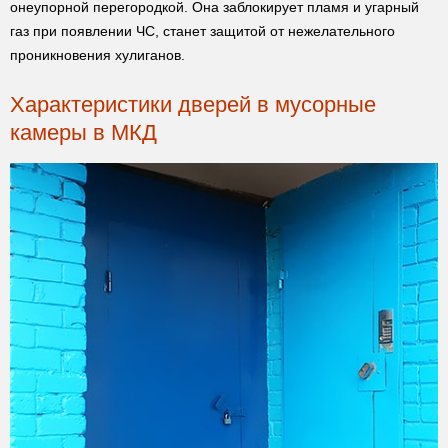
онеупорной перегородкой. Она заблокирует пламя и угарный
газ при появлении ЧС, станет защитой от нежелательного
проникновения хулиганов.
Характеристики дверей в мусорные
камеры в МКД