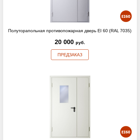
Полуторапольная противопожарная дверь EI 60 (RAL 7035)
20 000
руб.
ПРЕДЗАКАЗ