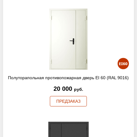
Полуторапольная противопожарная дверь EI 60 (RAL 9016)
20 000
руб.
ПРЕДЗАКАЗ