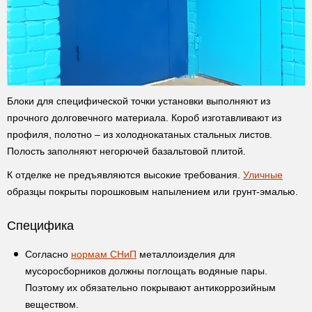
Блоки для специфической точки установки выполняют из
прочного долговечного материала. Короб изготавливают из
профиля, полотно – из холоднокатаных стальных листов.
Полость заполняют негорючей базальтовой плитой.
К отделке не предъявляются высокие требования.
Уличные
образцы покрыты порошковым напылением или грунт-эмалью.
Специфика
Согласно
нормам СНиП
металлоизделия для
мусоросборников должны поглощать водяные пары.
Поэтому их обязательно покрывают антикоррозийным
веществом.