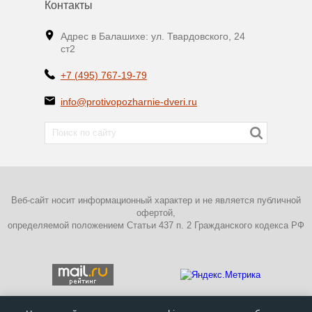
Контакты
Адрес в Балашихе: ул. Твардовского, 24
ст2
+7 (495) 767-19-79
info@protivopozharnie-dveri.ru
Веб-сайт носит информационный характер и не является публичной
офертой,
определяемой положением Статьи 437 п. 2 Гражданского кодекса РФ