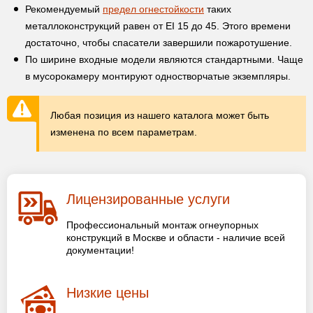
Рекомендуемый
предел огнестойкости
таких
металлоконструкций равен от EI 15 до 45. Этого времени
достаточно, чтобы спасатели завершили пожаротушение.
По ширине входные модели являются стандартными. Чаще
в мусорокамеру монтируют одностворчатые экземпляры.
Любая позиция из нашего каталога может быть
изменена по всем параметрам.
Лицензированные услуги
Профессиональный монтаж огнеупорных
конструкций в Москве и области - наличие всей
документации!
Низкие цены