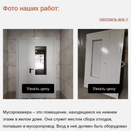
Фото наших работ:
смотреть все >
Узнать цену
Узнать цену
Мусорокамера – это помещение, находящееся на нижнем
этаже в жилом доме. Она служит местом сбора отходов,
попавших в мусоропровод. Вход в неё должен быть оборудован