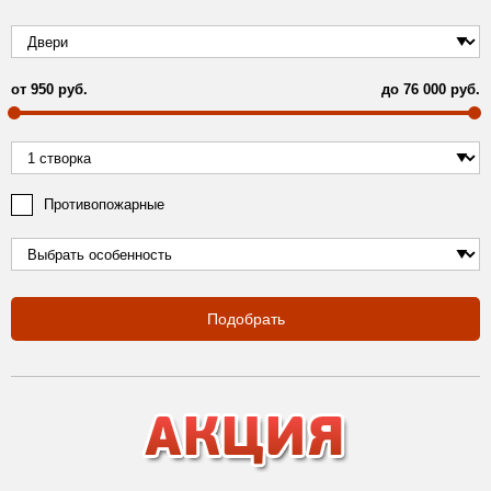
от
950
руб.
до
76 000
руб.
Противопожарные
Подобрать