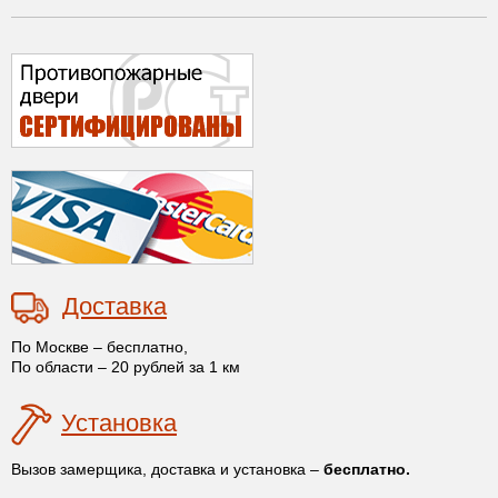
Доставка
По Москве – бесплатно,
По области – 20 рублей за 1 км
Установка
Вызов замерщика, доставка и установка –
бесплатно.