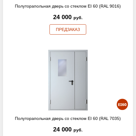
Полуторапольная дверь со стеклом EI 60 (RAL 9016)
24 000
руб.
ПРЕДЗАКАЗ
Полуторапольная дверь со стеклом EI 60 (RAL 7035)
24 000
руб.