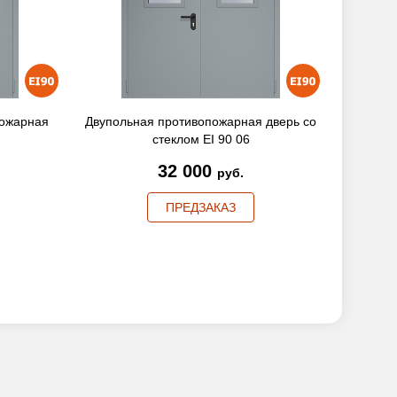
пожарная
Двупольная противопожарная дверь со
стеклом EI 90 06
32 000
руб.
ПРЕДЗАКАЗ