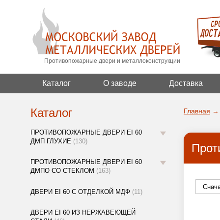
Противопожарные двери и металлоконструкции
Каталог
О заводе
Доставка
Каталог
Главная
→
ПРОТИВОПОЖАРНЫЕ ДВЕРИ EI 60
ДМП ГЛУХИЕ
(130)
Прот
ПРОТИВОПОЖАРНЫЕ ДВЕРИ EI 60
ДМПО СО СТЕКЛОМ
(163)
ДВЕРИ EI 60 С ОТДЕЛКОЙ МДФ
(11)
ДВЕРИ EI 60 ИЗ НЕРЖАВЕЮЩЕЙ