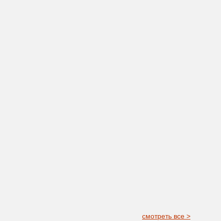
смотреть все >