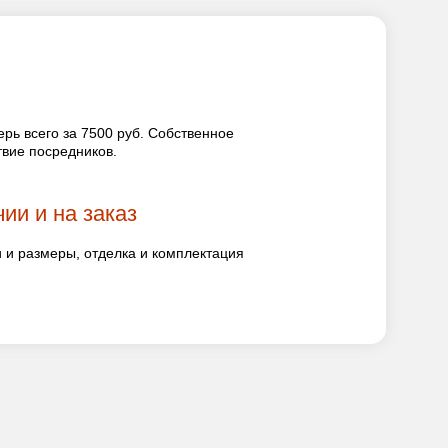
рь всего за 7500 руб. Собственное
твие посредников.
ии и на заказ
и размеры, отделка и комплектация