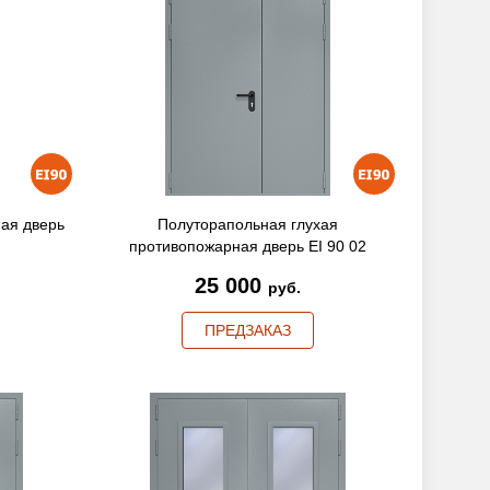
ая дверь
Полуторапольная глухая
противопожарная дверь EI 90 02
25 000
руб.
ПРЕДЗАКАЗ