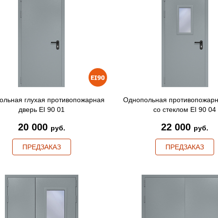
ольная глухая противопожарная
Однопольная противопожарн
дверь EI 90 01
со стеклом EI 90 04
20 000
22 000
руб.
руб.
ПРЕДЗАКАЗ
ПРЕДЗАКАЗ