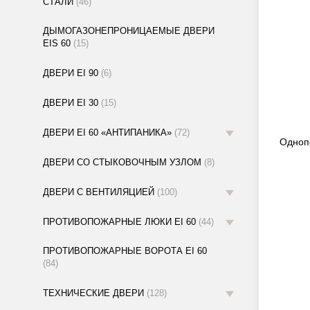
СТАЛИ
(46)
ДЫМОГАЗОНЕПРОНИЦАЕМЫЕ ДВЕРИ
EIS 60
(15)
ДВЕРИ EI 90
(6)
ДВЕРИ EI 30
(15)
ДВЕРИ EI 60 «АНТИПАНИКА»
(72)
Одноп
ДВЕРИ СО СТЫКОВОЧНЫМ УЗЛОМ
(8)
ДВЕРИ С ВЕНТИЛЯЦИЕЙ
(100)
ПРОТИВОПОЖАРНЫЕ ЛЮКИ EI 60
(44)
ПРОТИВОПОЖАРНЫЕ ВОРОТА EI 60
(84)
ТЕХНИЧЕСКИЕ ДВЕРИ
(128)