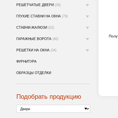
РЕШЕТЧАТЫЕ ДВЕРИ
(34)
ГЛУХИЕ СТАВНИ НА ОКНА
(79)
СТАВНИ-ЖАЛЮЗИ
(52)
Полу
ГАРАЖНЫЕ ВОРОТА
(40)
РЕШЕТКИ НА ОКНА
(34)
ФУРНИТУРА
ОБРАЗЦЫ ОТДЕЛКИ
Подобрать продукцию