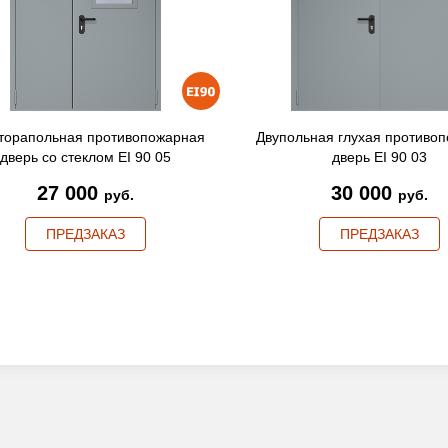
торапольная противопожарная
Двупольная глухая противо
дверь со стеклом EI 90 05
дверь EI 90 03
27 000
30 000
руб.
руб.
ПРЕДЗАКАЗ
ПРЕДЗАКАЗ