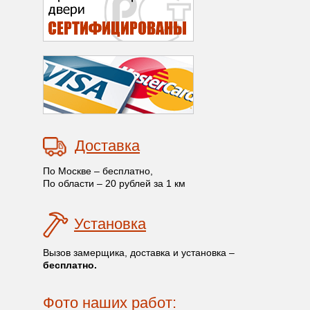
Доставка
По Москве – бесплатно,
По области – 20 рублей за 1 км
Установка
Вызов замерщика, доставка и установка –
бесплатно.
Фото наших работ: