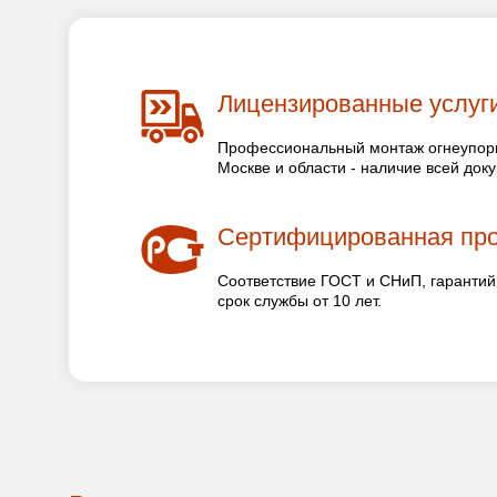
Лицензированные услуг
Профессиональный монтаж огнеупорн
Москве и области - наличие всей док
Сертифицированная пр
Соответствие ГОСТ и СНиП, гарантий
срок службы от 10 лет.