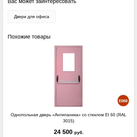
Вас может заинтересовать
Двери для офиса
Похожие товары
Однопольная дверь «Антипаника» со стеклом EI 60 (RAL
3015)
24 500
руб.