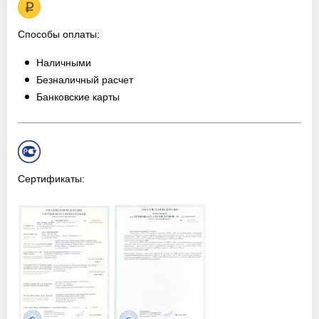
Способы оплаты:
Наличными
Безналичный расчет
Банковские карты
Сертификаты: