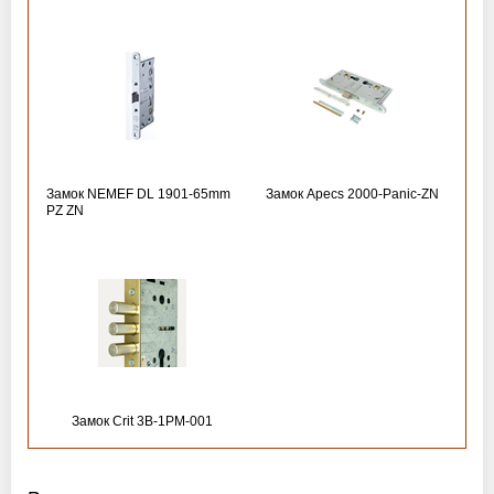
Замок NEMEF DL 1901-65mm
Замок Apecs 2000-Panic-ZN
PZ ZN
Замок Crit 3B-1PM-001