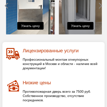
Узнать цену
Узнать цену
Лицензированные услуги
Профессиональный монтаж огнеупорных
конструкций в Москве и области - наличие всей
документации!
Низкие цены
Противопожарная дверь всего за 7500 руб.
Собственное производство, отсутствие
посредников.