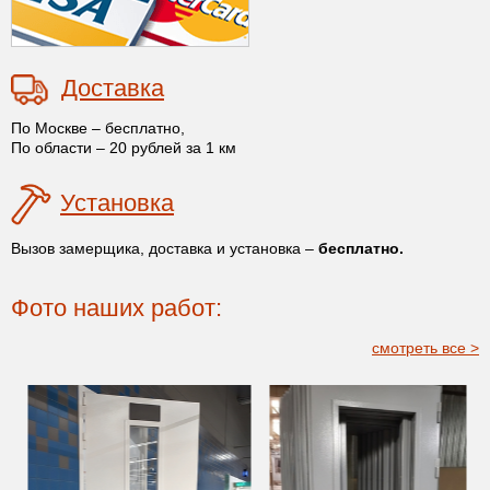
Доставка
По Москве – бесплатно,
По области – 20 рублей за 1 км
Установка
Вызов замерщика, доставка и установка –
бесплатно.
Фото наших работ:
смотреть все >