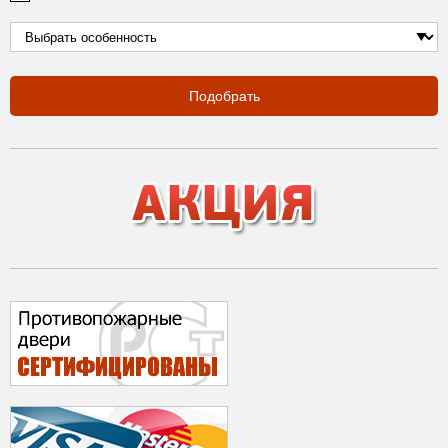
Подобрать